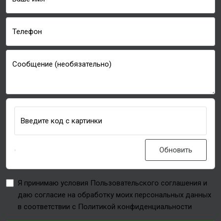
Телефон
Сообщение (необязательно)
Введите код с картинки
Обновить
Я принимаю условия Пользовательского соглашения и
даю согласие на обработку моих персональных данных
в соответствии с Политикой конфиденциальности