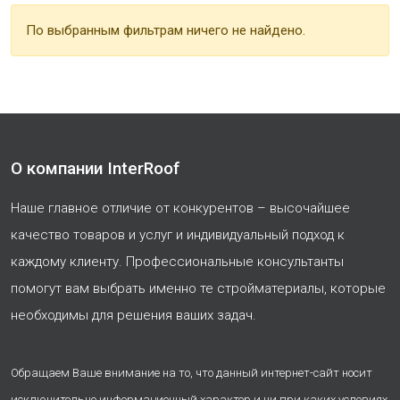
По выбранным фильтрам ничего не найдено.
О компании InterRoof
Наше главное отличие от конкурентов – высочайшее
качество товаров и услуг и индивидуальный подход к
каждому клиенту. Профессиональные консультанты
помогут вам выбрать именно те стройматериалы, которые
необходимы для решения ваших задач.
Обращаем Ваше внимание на то, что данный интернет-сайт носит
исключительно информационный характер и ни при каких условиях