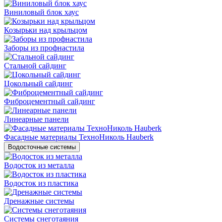
Виниловый блок хаус
Козырьки над крыльцом
Заборы из профнастила
Стальной сайдинг
Цокольный сайдинг
Фиброцементный сайдинг
Линеарные панели
Фасадные материалы ТехноНиколь Hauberk
Водосточные системы
Водосток из металла
Водосток из пластика
Дренажные системы
Системы снеготаяния