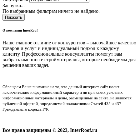
Загрузка...
По выбранным фильтрам ничего не найдено.
Показать
О компании InterRoof
Наше главное отличие от конкурентов – высочайшее качество
товаров и услуг и индивидуальный подход к каждому
клиенту. Профессиональные консультанты помогут вам
выбрать именно те стройматериалы, которые необходимы для
решения ваших задач.
Обращаем Ваше внимание на то, что данный интернет-сайт носит
исключительно информационный характер и ни при каких условиях
информационные материалы и цены, размещенные на сайте, не являются
публичной офертой, определяемой положениями Статей 435 и 437
Гражданского кодекса РФ.
Все права защищены © 2023, InterRoof.ru