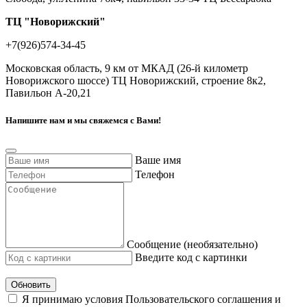
ТЦ "Новорижский"
+7(926)574-34-45
Московская область, 9 км от МКАД (26-й километр
Новорижского шоссе) ТЦ Новорижский, строение 8к2,
Павильон А-20,21
Напишите нам и мы свяжемся с Вами!
Ваше имя
Телефон
Сообщение (необязательно)
Введите код с картинки
Обновить
Я принимаю условия Пользовательского соглашения и