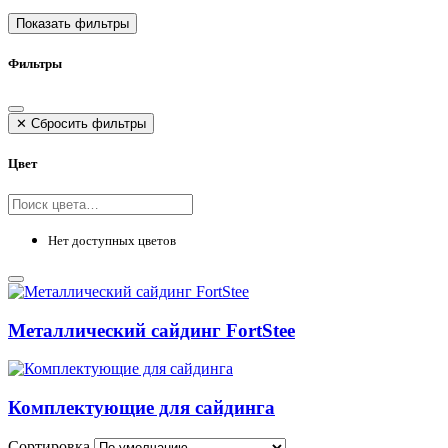
Показать фильтры
Фильтры
✕
Сбросить фильтры
Цвет
Нет доступных цветов
Металлический сайдинг FortStee
Комплектующие для сайдинга
Сортировка