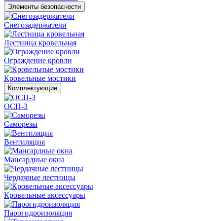
Элементы безопасности
Снегозадержатели
Лестница кровельная
Ограждение кровли
Кровельные мостики
Комплектующие
ОСП-3
Саморезы
Вентиляция
Мансардные окна
Чердачные лестницы
Кровельные аксессуары
Парогидроизоляция