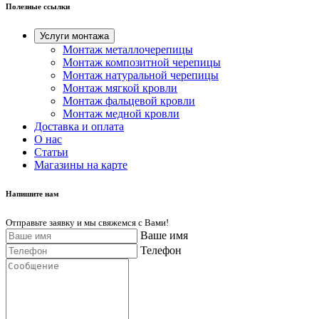
Полезные ссылки
Услуги монтажа
Монтаж металлочерепицы
Монтаж композитной черепицы
Монтаж натуральной черепицы
Монтаж мягкой кровли
Монтаж фальцевой кровли
Монтаж медной кровли
Доставка и оплата
О нас
Cтатьи
Магазины на карте
Напишите нам
Отправьте заявку и мы свяжемся с Вами!
Ваше имя
Телефон