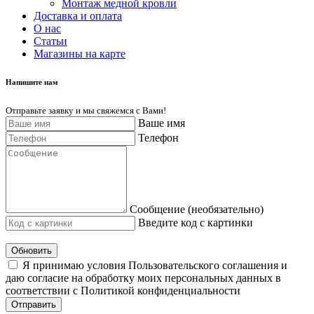
Монтаж медной кровли
Доставка и оплата
О нас
Cтатьи
Магазины на карте
Напишите нам
Отправьте заявку и мы свяжемся с Вами!
Ваше имя
Телефон
Сообщение (необязательно)
Введите код с картинки
Обновить
Я принимаю условия Пользовательского соглашения и
даю согласие на обработку моих персональных данных в
соответствии с Политикой конфиденциальности
Отправить