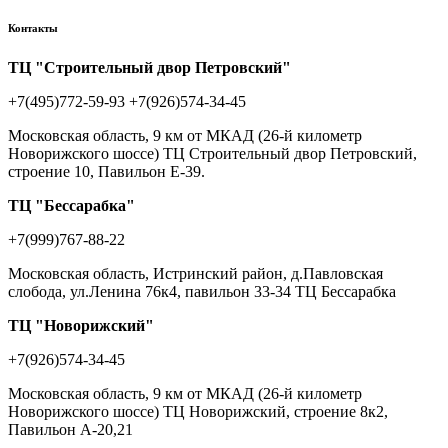
Контакты
ТЦ "Строительный двор Петровский"
+7(495)772-59-93
+7(926)574-34-45
Московская область, 9 км от МКАД (26-й километр
Новорижского шоссе) ТЦ Строительный двор Петровский,
строение 10, Павильон Е-39.
ТЦ "Бессарабка"
+7(999)767-88-22
Московская область, Истринский район, д.Павловская
слобода, ул.Ленина 76к4, павильон 33-34 ТЦ Бессарабка
ТЦ "Новорижский"
+7(926)574-34-45
Московская область, 9 км от МКАД (26-й километр
Новорижского шоссе) ТЦ Новорижский, строение 8к2,
Павильон А-20,21