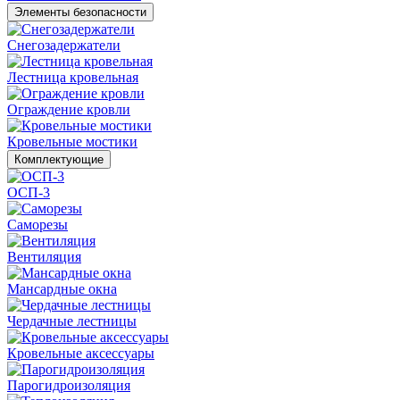
Элементы безопасности
Снегозадержатели
Лестница кровельная
Ограждение кровли
Кровельные мостики
Комплектующие
ОСП-3
Саморезы
Вентиляция
Мансардные окна
Чердачные лестницы
Кровельные аксессуары
Парогидроизоляция