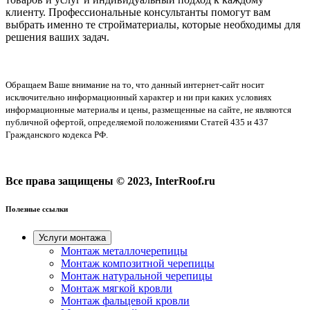
клиенту. Профессиональные консультанты помогут вам
выбрать именно те стройматериалы, которые необходимы для
решения ваших задач.
Обращаем Ваше внимание на то, что данный интернет-сайт носит
исключительно информационный характер и ни при каких условиях
информационные материалы и цены, размещенные на сайте, не являются
публичной офертой, определяемой положениями Статей 435 и 437
Гражданского кодекса РФ.
Все права защищены © 2023, InterRoof.ru
Полезные ссылки
Услуги монтажа
Монтаж металлочерепицы
Монтаж композитной черепицы
Монтаж натуральной черепицы
Монтаж мягкой кровли
Монтаж фальцевой кровли