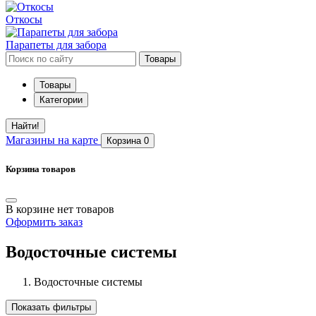
Откосы
Парапеты для забора
Товары
Товары
Категории
Найти!
Магазины
на карте
Корзина
0
Корзина товаров
В корзине нет товаров
Оформить заказ
Водосточные системы
Водосточные системы
Показать фильтры