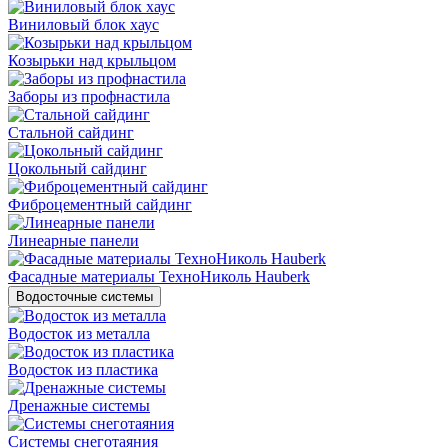
Виниловый блок хаус
Козырьки над крыльцом
Заборы из профнастила
Стальной сайдинг
Цокольный сайдинг
Фиброцементный сайдинг
Линеарные панели
Фасадные материалы ТехноНиколь Hauberk
Водосточные системы
Водосток из металла
Водосток из пластика
Дренажные системы
Системы снеготаяния