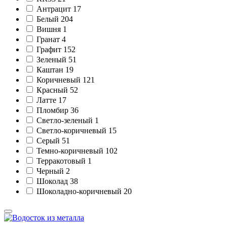
Антрацит
17
Белый
204
Вишня
1
Гранат
4
Графит
152
Зеленый
51
Каштан
19
Коричневый
121
Красный
52
Латте
17
Пломбир
36
Светло-зеленый
1
Светло-коричневый
15
Серый
51
Темно-коричневый
102
Терракотовый
1
Черный
2
Шоколад
38
Шоколадно-коричневый
20