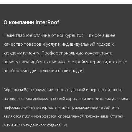
О компании InterRoof
Наше главное отличие от конкурентов – высочайшее
качество товаров и услуг и индивидуальный подход к
каждому клиенту. Профессиональные консультанты
помогут вам выбрать именно те стройматериалы, которые
необходимы для решения ваших задач.
Обращаем Ваше внимание на то, что данный интернет-сайт носит
исключительно информационный характер и ни при каких условиях
информационные материалы и цены, размещенные на сайте, не
являются публичной офертой, определяемой положениями Статей
435 и 437 Гражданского кодекса РФ.