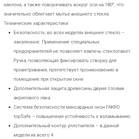
наклона, а также поворачивать вокруг оси на 180°, что
значительно облегчает мытье внешнего стекла.
Технические характеристики:
Безопасность: во всех моделях внешнее стекло –
закаленное. Применение специальных
предохранителей не позволяет извлечь стеклопакет.
Ручка, позволяющая фиксировать створку для
проветривания, препятствует проникновению в
помещение при открытом окне.
Дополнительная защита древесины двумя слоями
акрилового лака.
Cистема безопасности мансардных окон FAKRO
topSafe – повышенная устойчивость к взламыванию.
Дополнительный контур уплотнителя – в данной
модели их всего 4.