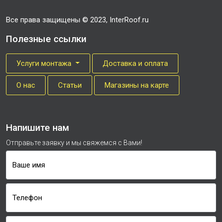
Все права защищены © 2023, InterRoof.ru
Полезные ссылки
Услуги монтажа
Доставка и оплата
О нас
Cтатьи
Магазины на карте
Напишите нам
Отправьте заявку и мы свяжемся с Вами!
Ваше имя
Телефон