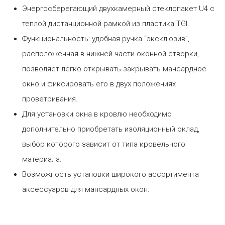
Энергосберегающий двухкамерный стеклопакет U4 с
теплой дистанционной рамкой из пластика TGI.
Функциональность: удобная ручка “эксклюзив”,
расположенная в нижней части оконной створки,
позволяет легко открывать-закрывать мансардное
окно и фиксировать его в двух положениях
проветривания.
Для установки окна в кровлю необходимо
дополнительно приобретать изоляционный оклад,
выбор которого зависит от типа кровельного
материала.
Возможность установки широкого ассортимента
аксессуаров для мансардных окон.