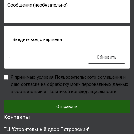
Сообщение (необязательно)
Введите код с картинки
Обновить
Я принимаю условия Пользовательского соглашения и
даю согласие на обработку моих персональных данных
в соответствии с Политикой конфиденциальности
Отправить
Контакты
ТЦ "Строительный двор Петровский"