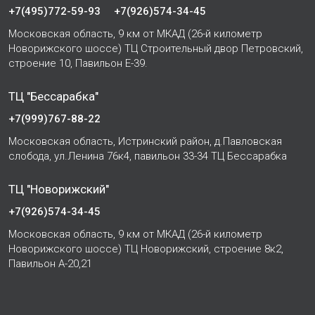
+7(495)772-59-93
+7(926)574-34-45
Московская область, 9 км от МКАД (26-й километр
Новорижского шоссе) ТЦ Строительный двор Петровский,
строение 10, Павильон Е-39.
ТЦ "Бессарабка"
+7(999)767-88-22
Московская область, Истринский район, д.Павловская
слобода, ул.Ленина 76к4, павильон 33-34 ТЦ Бессарабка
ТЦ "Новорижский"
+7(926)574-34-45
Московская область, 9 км от МКАД (26-й километр
Новорижского шоссе) ТЦ Новорижский, строение 8к2,
Павильон А-20,21