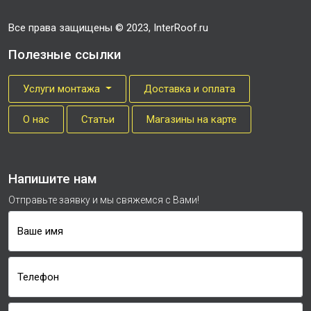
Все права защищены © 2023, InterRoof.ru
Полезные ссылки
Услуги монтажа
Доставка и оплата
О нас
Cтатьи
Магазины на карте
Напишите нам
Отправьте заявку и мы свяжемся с Вами!
Ваше имя
Телефон