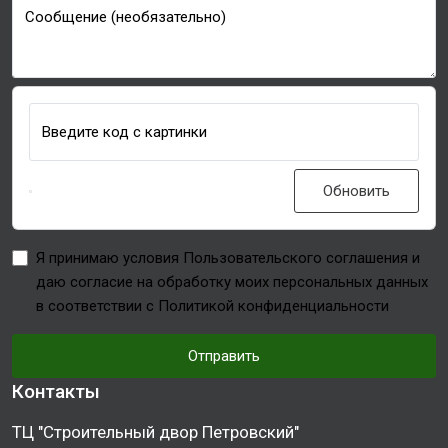
Сообщение (необязательно)
Введите код с картинки
Обновить
Я принимаю условия Пользовательского соглашения и
даю согласие на обработку моих персональных данных
в соответствии с Политикой конфиденциальности
Отправить
Контакты
ТЦ "Строительный двор Петровский"