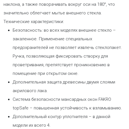
наклона, а также поворачивать вокруг оси на 180°, что
значительно облегчает мытье внешнего стекла.
Технические характеристики:
Безопасность: во всех моделях внешнее стекло –
закаленное. Применение специальных
предохранителей не позволяет извлечь стеклопакет.
Ручка, позволяющая фиксировать створку для
проветривания, препятствует проникновению в
помещение при открытом окне.
Дополнительная защита древесины двумя слоями
акрилового лака.
Cистема безопасности мансардных окон FAKRO
topSafe – повышенная устойчивость к взламыванию.
Дополнительный контур уплотнителя – в данной
модели их всего 4.