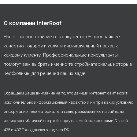
О компании InterRoof
Наше главное отличие от конкурентов – высочайшее
качество товаров и услуг и индивидуальный подход к
каждому клиенту. Профессиональные консультанты
помогут вам выбрать именно те стройматериалы, которые
необходимы для решения ваших задач.
Обращаем Ваше внимание на то, что данный интернет-сайт носит
исключительно информационный характер и ни при каких условиях
информационные материалы и цены, размещенные на сайте, не
являются публичной офертой, определяемой положениями Статей
435 и 437 Гражданского кодекса РФ.