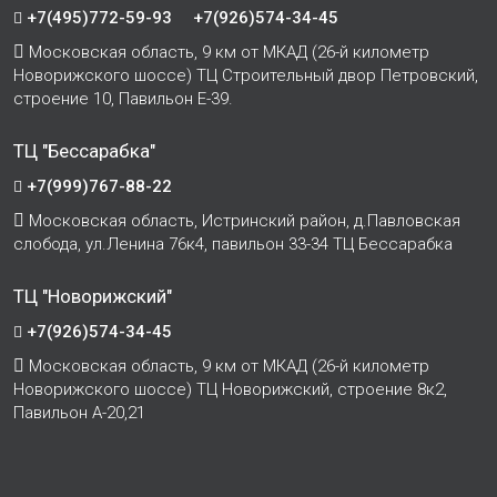
+7(495)772-59-93
+7(926)574-34-45
Московская область, 9 км от МКАД (26-й километр
Новорижского шоссе) ТЦ Строительный двор Петровский,
строение 10, Павильон Е-39.
ТЦ "Бессарабка"
+7(999)767-88-22
Московская область, Истринский район, д.Павловская
слобода, ул.Ленина 76к4, павильон 33-34 ТЦ Бессарабка
ТЦ "Новорижский"
+7(926)574-34-45
Московская область, 9 км от МКАД (26-й километр
Новорижского шоссе) ТЦ Новорижский, строение 8к2,
Павильон А-20,21