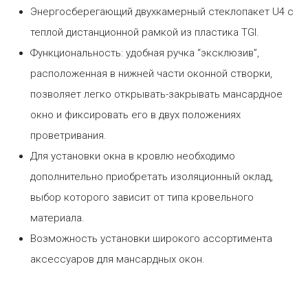
Энергосберегающий двухкамерный стеклопакет U4 с
теплой дистанционной рамкой из пластика TGI.
Функциональность: удобная ручка “эксклюзив”,
расположенная в нижней части оконной створки,
позволяет легко открывать-закрывать мансардное
окно и фиксировать его в двух положениях
проветривания.
Для установки окна в кровлю необходимо
дополнительно приобретать изоляционный оклад,
выбор которого зависит от типа кровельного
материала.
Возможность установки широкого ассортимента
аксессуаров для мансардных окон.