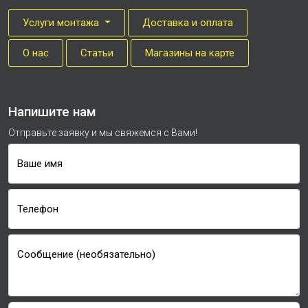
Услуги монтажа
Доставка и оплата
О нас
Cтатьи
Магазины на карте
Напишите нам
Отправьте заявку и мы свяжемся с Вами!
Ваше имя
Телефон
Сообщение (необязательно)