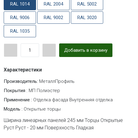
RAL 1014
RAL 2004
RAL 5002
RAL 9006
RAL 9002
RAL 3020
RAL 1035
Добавить в корзину
Характеристики
Производитель:
МеталлПрофиль
Покрытия :
МП Полиэстер
Применение :
Отделка фасада Внутренняя отделка
Модель :
Открытые торцы
Ширина линеарных панелей 245 мм Торцы Открытые
Руст Руст - 20 мм Поверхность Гладкая