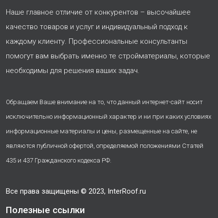
Наше главное отличие от конкурентов – высочайшее
качество товаров и услуг и индивидуальный подход к
каждому клиенту. Профессиональные консультанты
помогут вам выбрать именно те стройматериалы, которые
необходимы для решения ваших задач.
Обращаем Ваше внимание на то, что данный интернет-сайт носит
исключительно информационный характер и ни при каких условиях
информационные материалы и цены, размещенные на сайте, не
являются публичной офертой, определяемой положениями Статей
435 и 437 Гражданского кодекса РФ.
Все права защищены © 2023, InterRoof.ru
Полезные ссылки