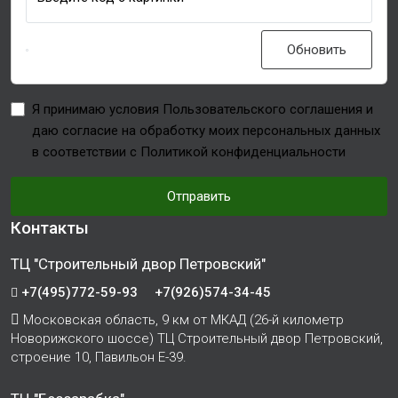
Обновить
Я принимаю условия Пользовательского соглашения и
даю согласие на обработку моих персональных данных
в соответствии с Политикой конфиденциальности
Отправить
Контакты
ТЦ "Строительный двор Петровский"
+7(495)772-59-93
+7(926)574-34-45
Московская область, 9 км от МКАД (26-й километр
Новорижского шоссе) ТЦ Строительный двор Петровский,
строение 10, Павильон Е-39.