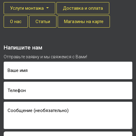
Услуги монтажа
Доставка и оплата
О нас
Cтатьи
Магазины на карте
Напишите нам
Отправьте заявку и мы свяжемся с Вами!
Ваше имя
Телефон
Сообщение (необязательно)