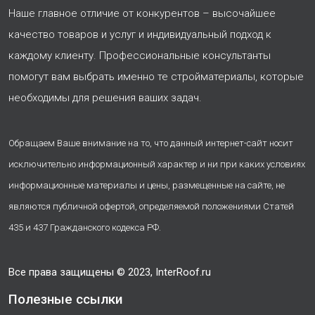
Наше главное отличие от конкурентов – высочайшее
качество товаров и услуг и индивидуальный подход к
каждому клиенту. Профессиональные консультанты
помогут вам выбрать именно те стройматериалы, которые
необходимы для решения ваших задач.
Обращаем Ваше внимание на то, что данный интернет-сайт носит
исключительно информационный характер и ни при каких условиях
информационные материалы и цены, размещенные на сайте, не
являются публичной офертой, определяемой положениями Статей
435 и 437 Гражданского кодекса РФ.
Все права защищены © 2023, InterRoof.ru
Полезные ссылки