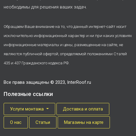
необходимы для решения ваших задач.
Обращаем Ваше внимание на то, что данный интернет-сайт носит
исключительно информационный характер и ни при каких условиях
информационные материалы и цены, размещенные на сайте, не
являются публичной офертой, определяемой положениями Статей
435 и 437 Гражданского кодекса РФ.
Все права защищены © 2023, InterRoof.ru
Полезные ссылки
Услуги монтажа
Доставка и оплата
О нас
Cтатьи
Магазины на карте