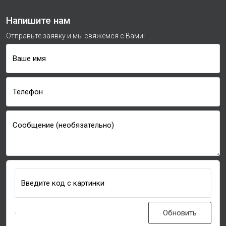
Напишите нам
Отправьте заявку и мы свяжемся с Вами!
Ваше имя
Телефон
Сообщение (необязательно)
Введите код с картинки
Обновить