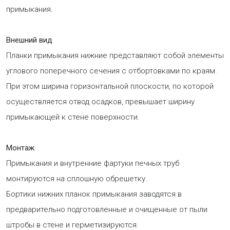
примыкания.
Внешний вид
Планки примыкания нижние представляют собой элементы
углового поперечного сечения с отбортовками по краям.
При этом ширина горизонтальной плоскости, по которой
осуществляется отвод осадков, превышает ширину
примыкающей к стене поверхности.
Монтаж
Примыкания и внутренние фартуки печных труб
монтируются на сплошную обрешетку.
Бортики нижних планок примыкания заводятся в
предварительно подготовленные и очищенные от пыли
штробы в стене и герметизируются.