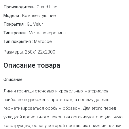
Производитель:
Grand Line
Модели :
Комплектующие
Покрытия :
GL Velur
Тип кровли :
Металлочерепица
Тип покрытия :
Матовое
Размеры: 250х122х2000
Описание товара
Описание
Линии границы стеновых и кровельных материалов
наиболее подвержены протечкам, а посему должны
герметизироваться особым образом. Для этого перед
укладкой кровельного покрытия организуют специальную
конструкцию, основу которой составляют нижние планки