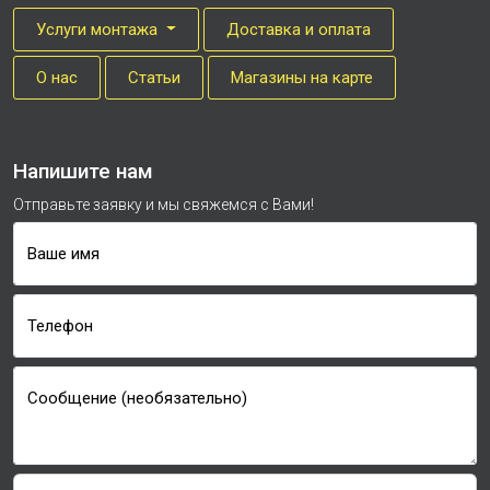
Услуги монтажа
Доставка и оплата
О нас
Cтатьи
Магазины на карте
Напишите нам
Отправьте заявку и мы свяжемся с Вами!
Ваше имя
Телефон
Сообщение (необязательно)