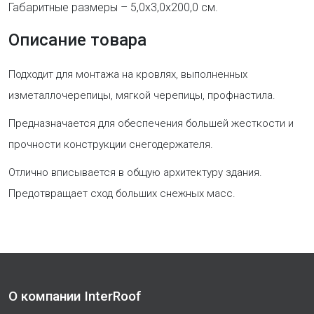
Габаритные размеры – 5,0х3,0х200,0 см.
Описание товара
Подходит для монтажа на кровлях, выполненных
изметаллочерепицы, мягкой черепицы, профнастила.
Предназначается для обеспечения большей жесткости и
прочности конструкции снегодержателя.
Отлично вписывается в общую архитектуру здания.
Предотвращает сход больших снежных масс.
О компании InterRoof