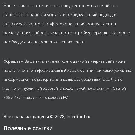
Наше главное отличие от конкурентов – высочайшее
качество товаров и услуг и индивидуальный подход к
каждому клиенту. Профессиональные консультанты
помогут вам выбрать именно те стройматериалы, которые
необходимы для решения ваших задач.
Обращаем Ваше внимание на то, что данный интернет-сайт носит
исключительно информационный характер и ни при каких условиях
информационные материалы и цены, размещенные на сайте, не
являются публичной офертой, определяемой положениями Статей
435 и 437 Гражданского кодекса РФ.
Все права защищены © 2023, InterRoof.ru
Полезные ссылки