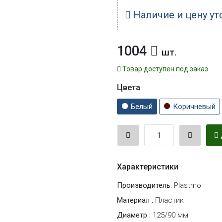
Наличие и цену ут
1004
шт.
Товар доступен под заказ
Цвета
Белый
Коричневый
Характеристики
Производитель:
Plastmo
Материал :
Пластик
Диаметр :
125/90 мм