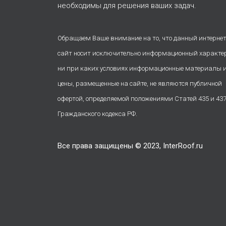
необходимы для решения ваших задач.
Обращаем Ваше внимание на то, что данный интернет
сайт носит исключительно информационный характе
ни при каких условиях информационные материалы 
цены, размещенные на сайте, не являются публичной
офертой, определяемой положениями Статей 435 и 43
Гражданского кодекса РФ.
Все права защищены © 2023, InterRoof.ru