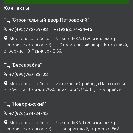
Контакты
ТЦ "Строительный двор Петровский"
+7(495)772-59-93
+7(926)574-34-45
Московская область, 9 км от МКАД (26-й километр
Новорижского шоссе) ТЦ Строительный двор Петровский,
строение 10, Павильон Е-39.
ТЦ "Бессарабка"
+7(999)767-88-22
Московская область, Истринский район, д.Павловская
слобода, ул.Ленина 76к4, павильон 33-34 ТЦ Бессарабка
ТЦ "Новорижский"
+7(926)574-34-45
Московская область, 9 км от МКАД (26-й километр
Новорижского шоссе) ТЦ Новорижский, строение 8к2,