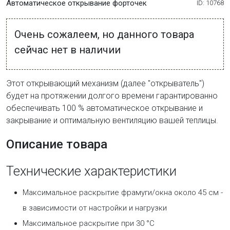
Автоматическое открывание форточек
ID: 10768
Очень сожалеем, но данного товара
сейчас нет в наличии
Этот открывающий механизм (далее "открыватель")
будет на протяжении долгого времени гарантированно
обеспечивать 100 % автоматическое открывание и
закрывание и оптимальную вентиляцию вашей теплицы.
Описание товара
Технические характеристики
Максимальное раскрытие фрамуги/окна около 45 см -
в зависимости от настройки и нагрузки
Максимальное раскрытие при 30 °С