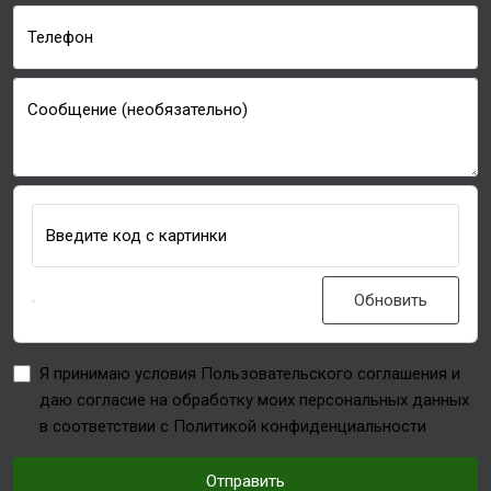
Телефон
Сообщение (необязательно)
Введите код с картинки
Обновить
Я принимаю условия Пользовательского соглашения и
даю согласие на обработку моих персональных данных
в соответствии с Политикой конфиденциальности
Отправить