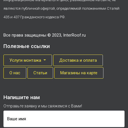
являются публичной офертой, определяемой положениями Статей
435 и 437 Гражданского кодекса РФ.
Все права защищены © 2023, InterRoof.ru
Полезные ссылки
Услуги монтажа
Доставка и оплата
О нас
Cтатьи
Магазины на карте
Напишите нам
Отправьте заявку и мы свяжемся с Вами!
Ваше имя