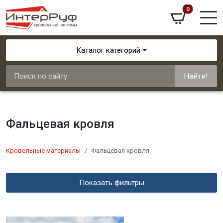
0
Каталог категорий
Найти!
Фальцевая кровля
Кровельные материалы
Фальцевая кровля
Показать фильтры