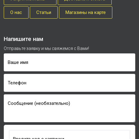
О нас
Cтатьи
Магазины на карте
Напишите нам
Отправьте заявку и мы свяжемся с Вами!
Ваше имя
Телефон
Сообщение (необязательно)