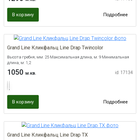
В корзину
Подробнее
Grand Line Кликфальц Line Drap Twincolor
Высота гребня, мм: 25 Максимальная длина, м: 9 Минимальная
длина, м: 1,2
1050
id: 17134
м.кв.
В корзину
Подробнее
Grand Line Кликфальц Line Drap TX