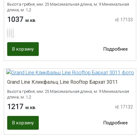
Высота гребня, мм: 25 Максимальная длина, м: 9 Минимальная
длина, м: 1,2
1037
id: 17133
м.кв.
В корзину
Подробнее
Grand Line Кликфальц Line Rooftop Бархат 3011
Высота гребня, мм: 25 Максимальная длина, м: 9 Минимальная
длина, м: 1,2
1217
id: 17132
м.кв.
В корзину
Подробнее