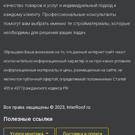
качество товаров и услуг и индивидуальный подход к
каждому клиенту. Профессиональные консультанты
помогут вам выбрать именно те стройматериалы, которые
необходимы для решения ваших задач.
Обращаем Ваше внимание на то, что данный интернет-сайт носит
исключительно информационный характер и ни при каких условиях
информационные материалы и цены, размещенные на сайте, не
являются публичной офертой, определяемой положениями Статей
435 и 437 Гражданского кодекса РФ.
Все права защищены © 2023, InterRoof.ru
Полезные ссылки
Услуги монтажа
Доставка и оплата