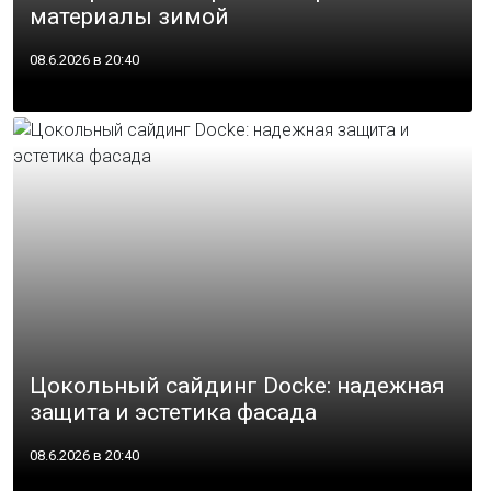
материалы зимой
08.6.2026 в 20:40
Цокольный сайдинг Docke: надежная
защита и эстетика фасада
08.6.2026 в 20:40