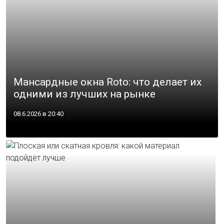
Мансардные окна Roto: что делает их
одними из лучших на рынке
08.6.2026 в 20:40