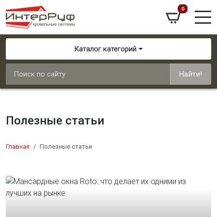
0
Каталог категорий
Найти!
Полезные статьи
Главная
Полезные статьи