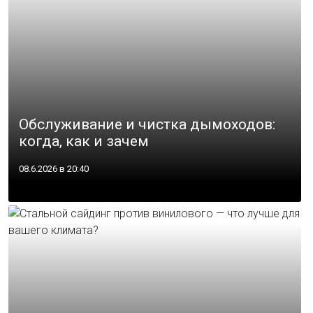
Обслуживание и чистка дымоходов:
когда, как и зачем
08.6.2026 в 20:40