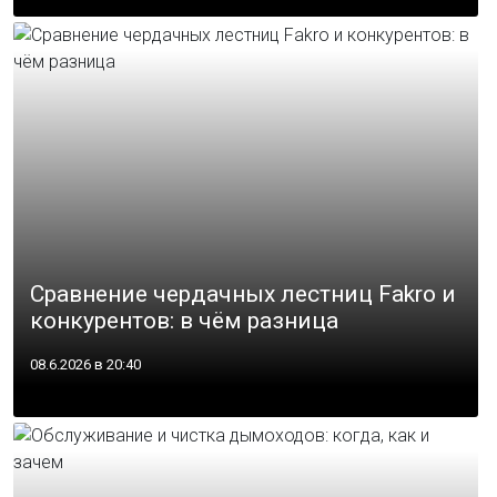
Сравнение чердачных лестниц Fakro и
конкурентов: в чём разница
08.6.2026 в 20:40