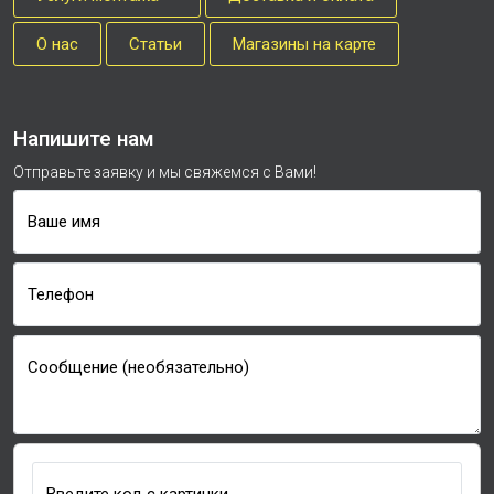
О нас
Cтатьи
Магазины на карте
Напишите нам
Отправьте заявку и мы свяжемся с Вами!
Ваше имя
Телефон
Сообщение (необязательно)