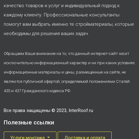
качество товаров и услуг и индивидуальный подход к
каждому клиенту. Профессиональные консультанты
помогут вам выбрать именно те стройматериалы, которые
необходимы для решения ваших задач.
Обращаем Ваше внимание на то, что данный интернет-сайт носит
исключительно информационный характер и ни при каких условиях
информационные материалы и цены, размещенные на сайте, не
являются публичной офертой, определяемой положениями Статей
435 и 437 Гражданского кодекса РФ.
Все права защищены © 2023, InterRoof.ru
Полезные ссылки
Услуги монтажа
Доставка и оплата