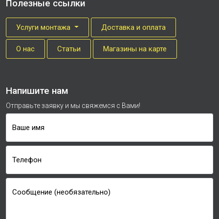
Полезные ссылки
Услуги монтажа
Доставка и оплата
О нас
Cтатьи
Магазины на карте
Напишите нам
Отправьте заявку и мы свяжемся с Вами!
Ваше имя
Телефон
Сообщение (необязательно)