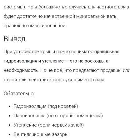
системы). Но в большинстве случаев для частного дома
будет достаточно качественной минеральной ваты,
правильно смонтированной.
Вывод
При устройстве крыши важно понимать:
правильная
гидроизоляция и утепление — это не роскошь, а
необходимость
. Но не всё, что предлагают продавцы или
строители, действительно нужно именно вам.
Обязательно:
Гидроизоляция (под кровлей)
Пароизоляция (со стороны помещения)
Утепление (если чердак жилой)
Вентиляционные зазоры