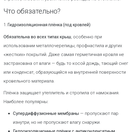
Что обязательно?
1.
Гидроизоляционная плёнка (под кровлей)
Обязательна во всех типах крыш
, особенно при
использовании металлочерепицы, профнастила и других
«жестких» покрытий. Даже самая герметичная кровля не
застрахована от влаги — будь то косой дождь, тающий снег
или конденсат, образующийся на внутренней поверхности
кровельного материала.
Плёнка защищает утеплитель и стропила от намокания.
Наиболее популярны:
Супердиффузионные мембраны
— пропускают пар
изнутри, но не пропускают влагу снаружи.
Гидроизоляционные плёнки с антиконденсатным