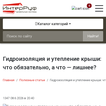
0
Каталог категорий
Найти!
Гидроизоляция и утепление крыши:
что обязательно, а что — лишнее?
Главная
Полезные статьи
Гидроизоляция и утепление крыши: чт
1347
08.6.2026 в 20:40