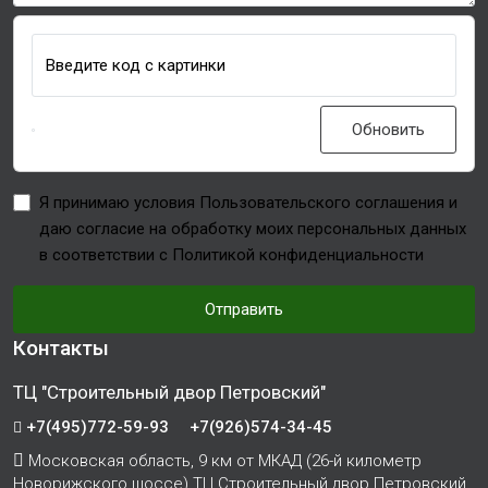
Введите код с картинки
Обновить
Я принимаю условия Пользовательского соглашения и
даю согласие на обработку моих персональных данных
в соответствии с Политикой конфиденциальности
Отправить
Контакты
ТЦ "Строительный двор Петровский"
+7(495)772-59-93
+7(926)574-34-45
Московская область, 9 км от МКАД (26-й километр
Новорижского шоссе) ТЦ Строительный двор Петровский,