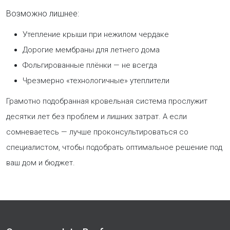
Возможно лишнее:
Утепление крыши при нежилом чердаке
Дорогие мембраны для летнего дома
Фольгированные плёнки — не всегда
Чрезмерно «технологичные» утеплители
Грамотно подобранная кровельная система прослужит
десятки лет без проблем и лишних затрат. А если
сомневаетесь — лучше проконсультироваться со
специалистом, чтобы подобрать оптимальное решение под
ваш дом и бюджет.