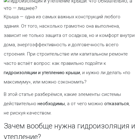
Крыша — одна из самых важных конструкций любого
здания. От того, насколько грамотно она выполнена,
зависит не только защита от осадков, но и комфорт внутри
дома, энергоэффективность и долговечность всего
строения. При строительстве или капитальном ремонте
часто встаёт вопрос: как правильно подойти к
гидроизоляции и утеплению крыши
, и нужно ли делать «по
максимуму», или можно сэкономить?
В этой статье разберёмся, какие элементы системы
действительно
необходимы
, а от чего можно
отказаться
,
не рискуя качеством.
Зачем вообще нужна гидроизоляция и
утепление?