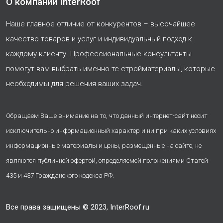
О компании InterRoof
Наше главное отличие от конкурентов – высочайшее
качество товаров и услуг и индивидуальный подход к
каждому клиенту. Профессиональные консультанты
помогут вам выбрать именно те стройматериалы, которые
необходимы для решения ваших задач.
Обращаем Ваше внимание на то, что данный интернет-сайт носит
исключительно информационный характер и ни при каких условиях
информационные материалы и цены, размещенные на сайте, не
являются публичной офертой, определяемой положениями Статей
435 и 437 Гражданского кодекса РФ.
Все права защищены © 2023, InterRoof.ru