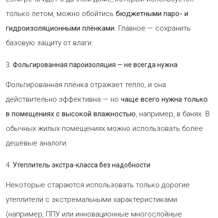
только летом, можно обойтись
бюджетными паро- и
гидроизоляционными плёнками
. Главное — сохранить
базовую защиту от влаги.
3.
Фольгированная пароизоляция — не всегда нужна
Фольгированная плёнка отражает тепло, и она
действительно эффективна — но
чаще всего нужна только
в помещениях с высокой влажностью
, например, в банях. В
обычных жилых помещениях можно использовать более
дешёвые аналоги.
4.
Утеплитель экстра-класса без надобности
Некоторые стараются использовать только дорогие
утеплители с экстремальными характеристиками
(например, ППУ или инновационные многослойные