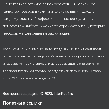
Наше главное отличие от конкурентов – высочайшее
качество товаров и услуг и индивидуальный подход к
каждому клиенту. Профессиональные консультанты
помогут вам выбрать именно те стройматериалы, которые
необходимы для решения ваших задач.
Обращаем Ваше внимание на то, что данный интернет-сайт носит
исключительно информационный характер и ни при каких условиях
информационные материалы и цены, размещенные на сайте, не
являются публичной офертой, определяемой положениями Статей
435 и 437 Гражданского кодекса РФ.
Все права защищены © 2023, InterRoof.ru
Полезные ссылки