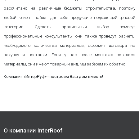
рассчитано на различные бюджеты строительства, поэтому
любой клиент найдет для себя продукцию подходящей ценовой
категории. Сделать правильный выбор помогут
профессиональные консультанты, они также проведут расчеты
необходимого количества материалов, оформят договора на
закупку и поставки. Если у вас после монтажа остались
материалы, они имеют товарный вид, мы заберем их обратно.
Компания «ИнтерРуф» - построим Ваш дом вместе!
О компании InterRoof