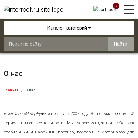
0
Каталог категорий
Найти!
О нас
Главная
О нас
Компания «ИнтерРуф»
основана в 2007 году. За весьма небольшой
период нашей деятельности Мы зарекомендовали себя как
стабильный и надежный партнер, поставщик материалов для