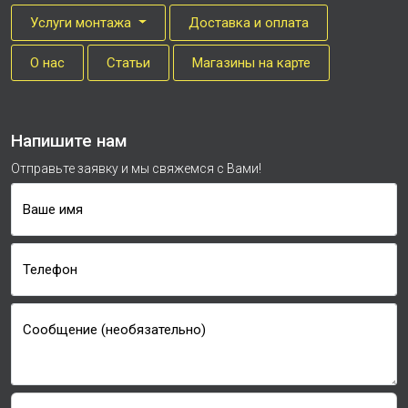
Услуги монтажа
Доставка и оплата
О нас
Cтатьи
Магазины на карте
Напишите нам
Отправьте заявку и мы свяжемся с Вами!
Ваше имя
Телефон
Сообщение (необязательно)