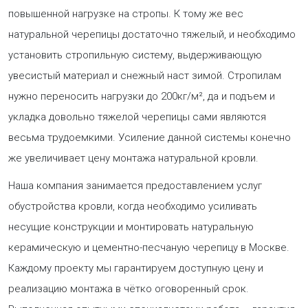
повышенной нагрузке на стропы. К тому же вес
натуральной черепицы достаточно тяжелый, и необходимо
установить стропильную систему, выдерживающую
увесистый материал и снежный наст зимой. Стропилам
нужно переносить нагрузки до 200кг/м², да и подъем и
укладка довольно тяжелой черепицы сами являются
весьма трудоемкими. Усиление данной системы конечно
же увеличивает цену монтажа натуральной кровли.
Наша компания занимается предоставлением услуг
обустройства кровли, когда необходимо усиливать
несущие конструкции и монтировать натуральную
керамическую и цементно-песчаную черепицу в Москве.
Каждому проекту мы гарантируем доступную цену и
реализацию монтажа в чётко оговоренный срок.