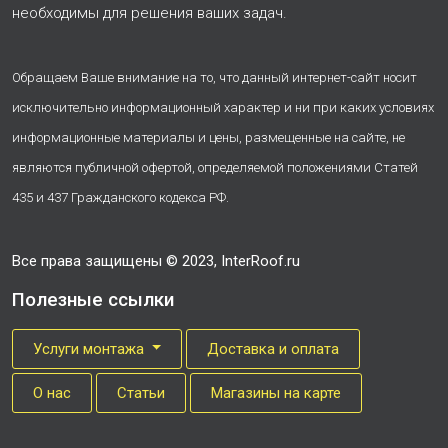
необходимы для решения ваших задач.
Обращаем Ваше внимание на то, что данный интернет-сайт носит
исключительно информационный характер и ни при каких условиях
информационные материалы и цены, размещенные на сайте, не
являются публичной офертой, определяемой положениями Статей
435 и 437 Гражданского кодекса РФ.
Все права защищены © 2023, InterRoof.ru
Полезные ссылки
Услуги монтажа
Доставка и оплата
О нас
Cтатьи
Магазины на карте