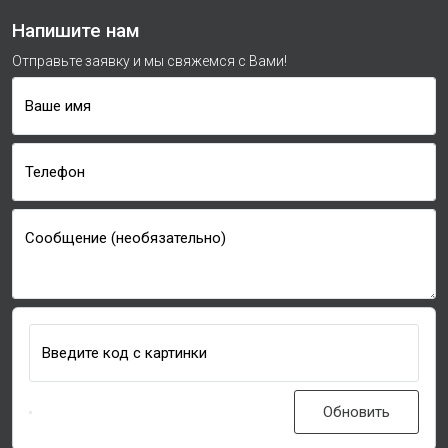
Напишите нам
Отправьте заявку и мы свяжемся с Вами!
Ваше имя
Телефон
Сообщение (необязательно)
Введите код с картинки
Обновить