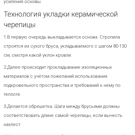
усиления основы.
Технология укладки керамической
черепицы
1.В первую очередь выкладывается основа. Стропила
строятся из сухого бруса, укладываемого с шагом 80-130
см, смотря какой уклон кровли.
2.Далее происходит прокладывание изоляционных
материалов с учётом пожеланий использования
подкровельного пространства и требований к нему по
теплоте.
3.Делается обрешетка. Шаги между брусьями должны
соответствовать длине самой черепицы, если вычесть
нахлест.