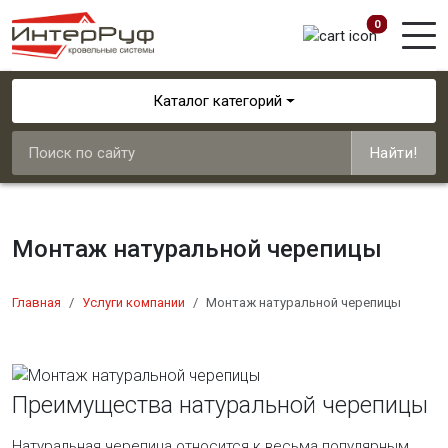
0
Каталог категорий
Найти!
Монтаж натуральной черепицы
Главная
Услуги компании
Монтаж натуральной черепицы
Преимущества натуральной черепицы
Натуральная черепица относится к весьма популярным