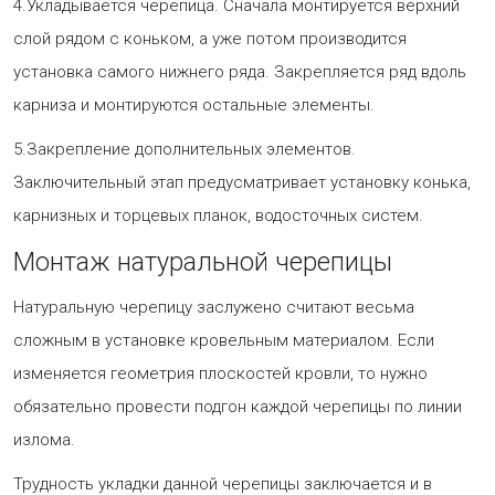
4.Укладывается черепица. Сначала монтируется верхний
слой рядом с коньком, а уже потом производится
установка самого нижнего ряда. Закрепляется ряд вдоль
карниза и монтируются остальные элементы.
5.Закрепление дополнительных элементов.
Заключительный этап предусматривает установку конька,
карнизных и торцевых планок, водосточных систем.
Монтаж натуральной черепицы
Натуральную черепицу заслужено считают весьма
сложным в установке кровельным материалом. Если
изменяется геометрия плоскостей кровли, то нужно
обязательно провести подгон каждой черепицы по линии
излома.
Трудность укладки данной черепицы заключается и в