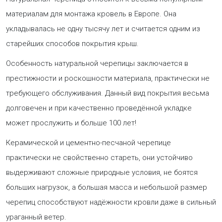
материалам для монтажа кровель в Европе. Она
укладывалась не одну тысячу лет и считается одним из
старейших способов покрытия крыш.
Особенность натуральной черепицы заключается в
престижности и роскошности материала, практически не
требующего обслуживания. Данный вид покрытия весьма
долговечен и при качественно проведённой укладке
может прослужить и больше 100 лет!
Керамической и цементно-песчаной черепице
практически не свойственно стареть, они устойчиво
выдерживают сложные природные условия, не боятся
больших нагрузок, а большая масса и небольшой размер
черепиц способствуют надёжности кровли даже в сильный
ураганный ветер.