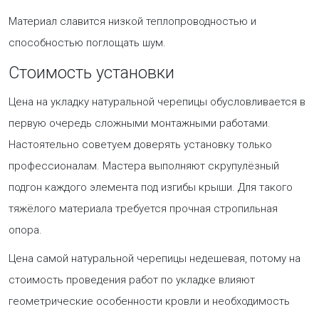
Материал славится низкой теплопроводностью и
способностью поглощать шум.
Стоимость установки
Цена на укладку натуральной черепицы обусловливается в
первую очередь сложными монтажными работами.
Настоятельно советуем доверять установку только
профессионалам. Мастера выполняют скрупулёзный
подгон каждого элемента под изгибы крыши. Для такого
тяжёлого материала требуется прочная стропильная
опора.
Цена самой натуральной черепицы недешевая, потому на
стоимость проведения работ по укладке влияют
геометрические особенности кровли и необходимость