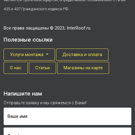
435 и 437 Гражданского кодекса РФ.
Все права защищены © 2023, InterRoof.ru
Полезные ссылки
Услуги монтажа
Доставка и оплата
О нас
Cтатьи
Магазины на карте
Напишите нам
Отправьте заявку и мы свяжемся с Вами!
Ваше имя