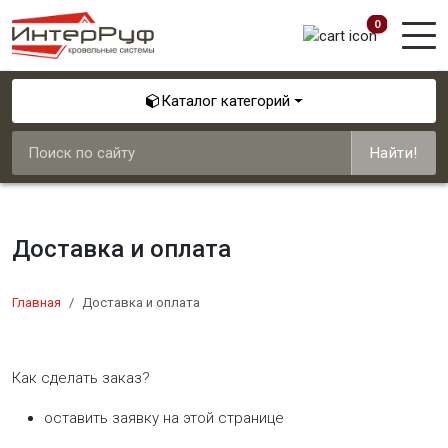
0
Каталог категорий
Найти!
Доставка и оплата
Главная
Доставка и оплата
Как сделать заказ?
оставить заявку на этой странице