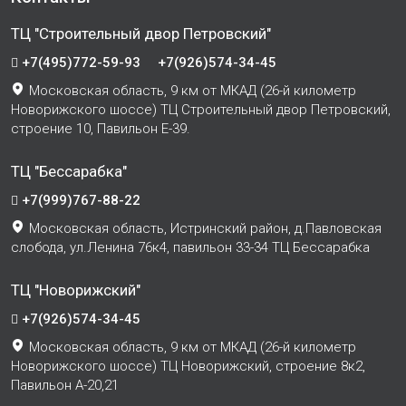
ТЦ "Строительный двор Петровский"
+7(495)772-59-93
+7(926)574-34-45
Московская область, 9 км от МКАД (26-й километр
Новорижского шоссе) ТЦ Строительный двор Петровский,
строение 10, Павильон Е-39.
ТЦ "Бессарабка"
+7(999)767-88-22
Московская область, Истринский район, д.Павловская
слобода, ул.Ленина 76к4, павильон 33-34 ТЦ Бессарабка
ТЦ "Новорижский"
+7(926)574-34-45
Московская область, 9 км от МКАД (26-й километр
Новорижского шоссе) ТЦ Новорижский, строение 8к2,
Павильон А-20,21