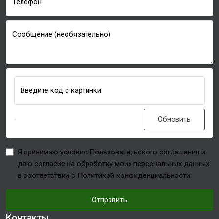
Телефон
Сообщение (необязательно)
Введите код с картинки
Обновить
Я принимаю условия Пользовательского соглашения и
даю согласие на обработку моих персональных данных
в соответствии с Политикой конфиденциальности
Отправить
Контакты