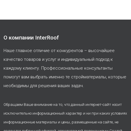
О компании InterRoof
Наше главное отличие от конкурентов – высочайшее
качество товаров и услуг и индивидуальный подход к
каждому клиенту. Профессиональные консультанты
помогут вам выбрать именно те стройматериалы, которые
необходимы для решения ваших задач.
Обращаем Ваше внимание на то, что данный интернет-сайт носит
исключительно информационный характер и ни при каких условиях
информационные материалы и цены, размещенные на сайте, не
являются публичной офертой, определяемой положениями Статей