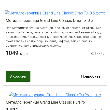
Металлочерепица Grand Line Classic Drap TX 0,5
Эта металлочерепица в скандинавском стиле станет отличным
акцентом Вашего дома. Красивый и гармоничный внешний вид,
классика линий позволяют металлочерепице Classic органично
сочетаться как с природным ландшафтом, так и с любым
архитектурным стилем самого дома.
1049
id: 17743
м.кв.
В корзину
Подробнее
Металлочерепица Grand Line Classic PurPro