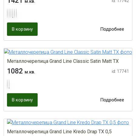
1421
id: 17742
м.кв.
В корзину
Подробнее
Металлочерепица Grand Line Classic Satin Matt TX
1082
id: 17741
м.кв.
В корзину
Подробнее
Металлочерепица Grand Line Kredo Drap TX 0,5