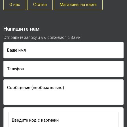
О нас
Cтатьи
Магазины на карте
Напишите нам
Отправьте заявку и мы свяжемся с Вами!
Ваше имя
Телефон
Сообщение (необязательно)
Введите код с картинки