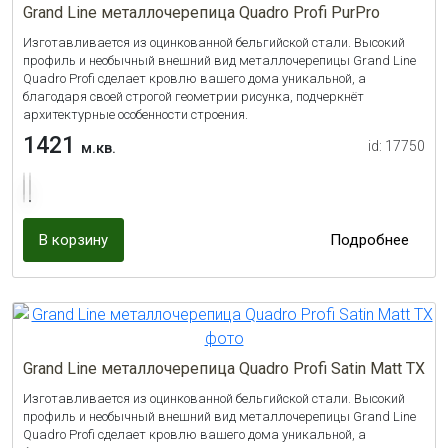
Grand Line металлочерепица Quadro Profi PurPro
Изготавливается из оцинкованной бельгийской стали. Высокий
профиль и необычный внешний вид металлочерепицы Grand Line
Quadro Profi сделает кровлю вашего дома уникальной, а
благодаря своей строгой геометрии рисунка, подчеркнёт
архитектурные особенности строения.
1421
id: 17750
м.кв.
В корзину
Подробнее
Grand Line металлочерепица Quadro Profi Satin Matt TX
Изготавливается из оцинкованной бельгийской стали. Высокий
профиль и необычный внешний вид металлочерепицы Grand Line
Quadro Profi сделает кровлю вашего дома уникальной, а