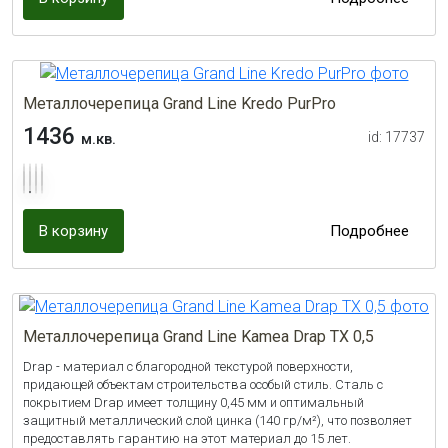
Металлочерепица Grand Line Kredo PurPro
1436
id: 17737
м.кв.
В корзину
Подробнее
Металлочерепица Grand Line Kamea Drap TX 0,5
Drap - материал с благородной текстурой поверхности,
придающей объектам строительства особый стиль. Сталь с
покрытием Drap имеет толщину 0,45 мм и оптимальный
защитный металлический слой цинка (140 гр/м²), что позволяет
предоставлять гарантию на этот материал до 15 лет.