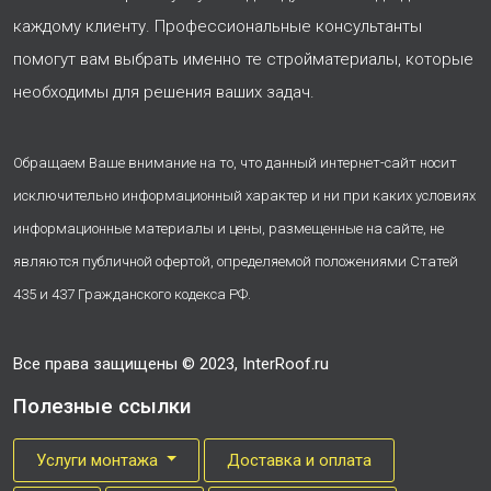
каждому клиенту. Профессиональные консультанты
помогут вам выбрать именно те стройматериалы, которые
необходимы для решения ваших задач.
Обращаем Ваше внимание на то, что данный интернет-сайт носит
исключительно информационный характер и ни при каких условиях
информационные материалы и цены, размещенные на сайте, не
являются публичной офертой, определяемой положениями Статей
435 и 437 Гражданского кодекса РФ.
Все права защищены © 2023, InterRoof.ru
Полезные ссылки
Услуги монтажа
Доставка и оплата