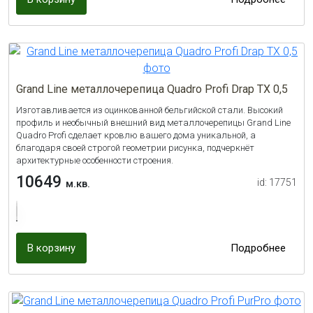
Grand Line металлочерепица Quadro Profi Drap TX 0,5
Изготавливается из оцинкованной бельгийской стали. Высокий
профиль и необычный внешний вид металлочерепицы Grand Line
Quadro Profi сделает кровлю вашего дома уникальной, а
благодаря своей строгой геометрии рисунка, подчеркнёт
архитектурные особенности строения.
10649
id: 17751
м.кв.
В корзину
Подробнее