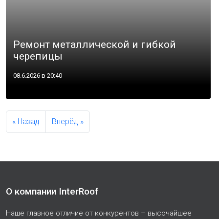
Ремонт металлической и гибкой
черепицы
08.6.2026 в 20:40
« Назад
Вперёд »
О компании InterRoof
Наше главное отличие от конкурентов – высочайшее