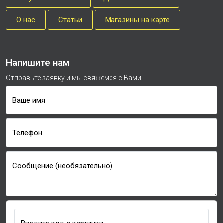
О нас
Cтатьи
Магазины на карте
Напишите нам
Отправьте заявку и мы свяжемся с Вами!
Ваше имя
Телефон
Сообщение (необязательно)