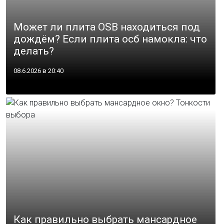
Может ли плита OSB находиться под
дождём? Если плита осб намокла: что
делать?
08.6.2026 в 20:40
Как правильно выбрать мансардное