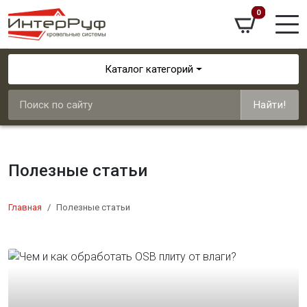
0
Каталог категорий
Найти!
Полезные статьи
Главная
Полезные статьи