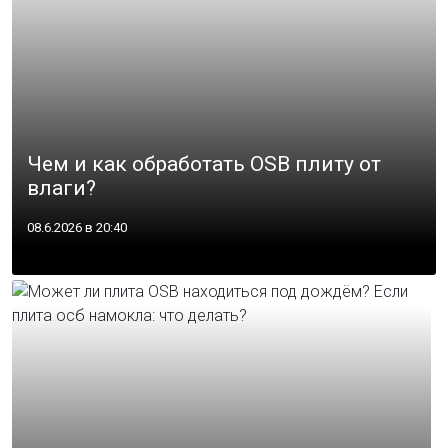
Чем и как обработать OSB плиту от
влаги?
08.6.2026 в 20:40