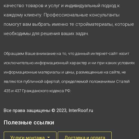
качество товаров и услуг и индивидуальный подход к
каждому клиенту. Профессиональные консультанты
помогут вам выбрать именно те стройматериалы, которые
необходимы для решения ваших задач.
Обращаем Ваше внимание на то, что данный интернет-сайт носит
исключительно информационный характер и ни при каких условиях
информационные материалы и цены, размещенные на сайте, не
являются публичной офертой, определяемой положениями Статей
435 и 437 Гражданского кодекса РФ.
Все права защищены © 2023, InterRoof.ru
Полезные ссылки
Услуги монтажа
Доставка и оплата