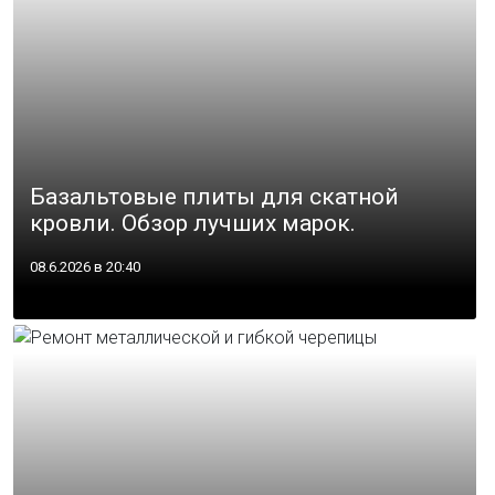
Базальтовые плиты для скатной
кровли. Обзор лучших марок.
08.6.2026 в 20:40