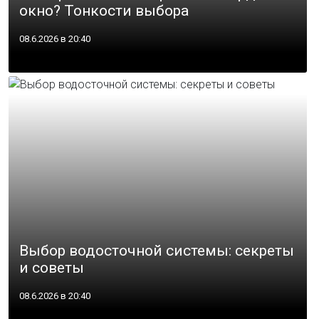
окно? Тонкости выбора
08.6.2026 в 20:40
Выбор водосточной системы: секреты
и советы
08.6.2026 в 20:40