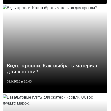
​Виды кровли. Как выбрать материал
для кровли?
08.6.2026 в 20:40