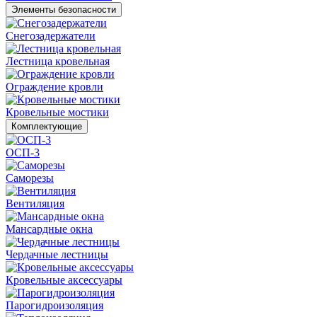
Элементы безопасности
Снегозадержатели
Лестница кровельная
Ограждение кровли
Кровельные мостики
Комплектующие
ОСП-3
Саморезы
Вентиляция
Мансардные окна
Чердачные лестницы
Кровельные аксессуары
Парогидроизоляция