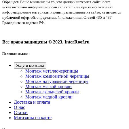
Обращаем Ваше внимание на то, что данный интернет-сайт носит
исключительно информационный характер и ни при каких условиях
информационные материалы и цены, размещенные на сайте, не являются
публичной офертой, определяемой положениями Статей 435 и 437
Гражданского кодекса РФ.
Все права защищены © 2023, InterRoof.ru
Полезные ссылки
Услуги монтажа
Монтаж металлочерепицы
Монтаж композитной черепицы
Монтаж натуральной черепицы
Монтаж мягкой кровли
Монтаж фальцевой кровли
Монтаж медной кровли
Доставка и оплата
О нас
Cтатьи
Магазины на карте