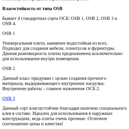
Влагостойкость от типа OSB
Бывает 4 стандартных сорта ОСБ: OSB 1, OSB 2, OSB 3 и
OSB 4.
OSB 1
Универсальная плита, наименее водостойкая из всех.
Подходит для создания мебели, плинтусов и фурнитуры.
Данная разновидность плиты предназначена исключительно
для использования внутри помещения.
OSB 2
Данный класс придуман с целью создания прочного
материала, выдерживающего внутренние нагрузки.
Внутренние работы – главное назначение ОСБ 2.
OSB 3
Данный сорт влагоустойчив благодаря наличию специального
клея в составе. Идеален для использования в наружных
конструкциях, ведь плиты очень прочные. Отличное
соотношение цены и качества!