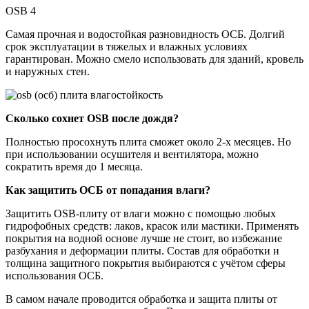
OSB 4
Самая прочная и водостойкая разновидность ОСБ. Долгий
срок эксплуатации в тяжелых и влажных условиях
гарантирован. Можно смело использовать для зданий, кровель
и наружных стен.
Сколько сохнет OSB после дождя?
Полностью просохнуть плита сможет около 2-х месяцев. Но
при использовании осушителя и вентилятора, можно
сократить время до 1 месяца.
Как защитить ОСБ от попадания влаги?
Защитить OSB-плиту от влаги можно с помощью любых
гидрофобных средств: лаков, красок или мастики. Применять
покрытия на водной основе лучше не стоит, во избежание
разбухания и деформации плиты. Состав для обработки и
толщина защитного покрытия выбираются с учётом сферы
использования ОСБ.
В самом начале проводится обработка и защита плиты от