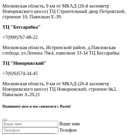
Московская область, 9 км от МКАД (26-й километр
Новорижского шоссе) ТЦ Строительный двор Петровский,
строение 10, Павильон Е-39.
ТЦ "Бессарабка"
+7(999)767-88-22
Московская область, Истринский район, д.Павловская
слобода, ул.Ленина 76к4, павильон 33-34 ТЦ Бессарабка
ТЦ "Новорижский"
+7(926)574-34-45
Московская область, 9 км от МКАД (26-й километр
Новорижского шоссе) ТЦ Новорижский, строение 8к2,
Павильон А-20,21
Напишите нам и мы свяжемся с Вами!
Ваше имя
Телефон