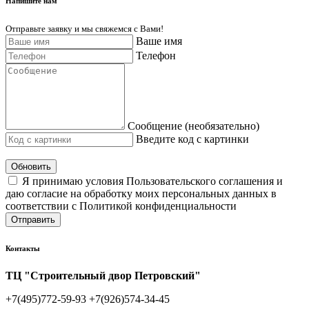
Напишите нам
Отправьте заявку и мы свяжемся с Вами!
Ваше имя
Телефон
Сообщение (необязательно)
Введите код с картинки
Обновить
Я принимаю условия Пользовательского соглашения и
даю согласие на обработку моих персональных данных в
соответствии с Политикой конфиденциальности
Отправить
Контакты
ТЦ "Строительный двор Петровский"
+7(495)772-59-93
+7(926)574-34-45