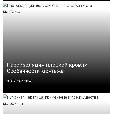
Пароизоляция плоской кровли.
Особенности монтажа
08.6.2026 в 20:40