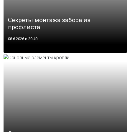
Секреты монтажа забора из
профлиста
08.6.2026 в 20:40