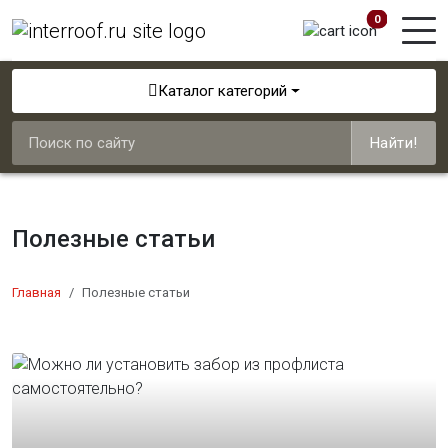
0
Каталог категорий
Найти!
Полезные статьи
Главная
Полезные статьи