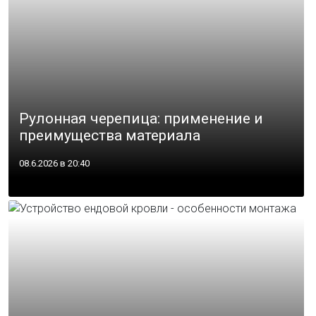
Рулонная черепица: применение и
преимущества материала
08.6.2026 в 20:40