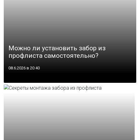
Можно ли установить забор из
профлиста самостоятельно?
08.6.2026 в 20:40