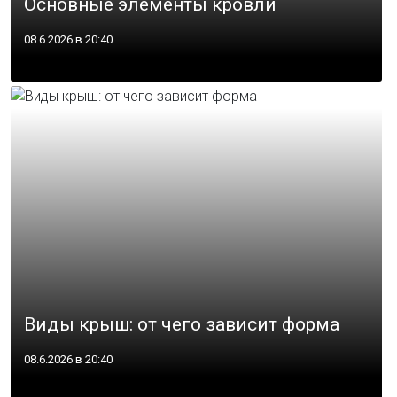
Основные элементы кровли
08.6.2026 в 20:40
Виды крыш: от чего зависит форма
08.6.2026 в 20:40