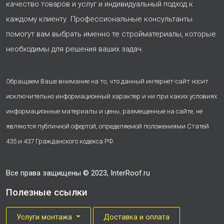
качество товаров и услуг и индивидуальный подход к
каждому клиенту. Профессиональные консультанты
помогут вам выбрать именно те стройматериалы, которые
необходимы для решения ваших задач.
Обращаем Ваше внимание на то, что данный интернет-сайт носит
исключительно информационный характер и ни при каких условиях
информационные материалы и цены, размещенные на сайте, не
являются публичной офертой, определяемой положениями Статей
435 и 437 Гражданского кодекса РФ.
Все права защищены © 2023, InterRoof.ru
Полезные ссылки
Услуги монтажа
Доставка и оплата