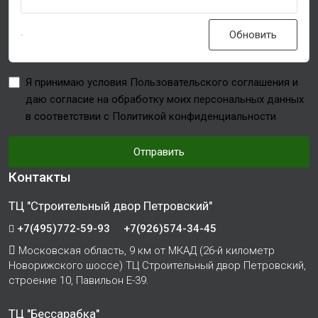
Обновить
Я принимаю условия Пользовательского соглашения и
даю согласие на обработку моих персональных данных
в соответствии с Политикой конфиденциальности
Отправить
Контакты
ТЦ "Строительный двор Петровский"
+7(495)772-59-93
+7(926)574-34-45
Московская область, 9 км от МКАД (26-й километр
Новорижского шоссе) ТЦ Строительный двор Петровский,
строение 10, Павильон Е-39.
ТЦ "Бессарабка"