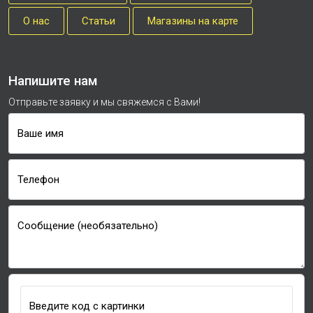
О нас
Cтатьи
Магазины на карте
Напишите нам
Отправьте заявку и мы свяжемся с Вами!
Ваше имя
Телефон
Сообщение (необязательно)
Введите код с картинки