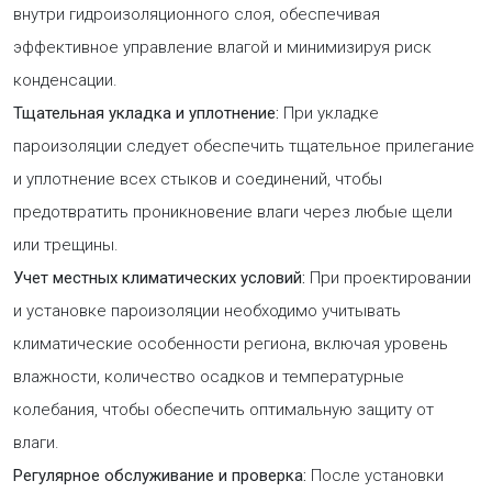
внутри гидроизоляционного слоя, обеспечивая
эффективное управление влагой и минимизируя риск
конденсации.
Тщательная укладка и уплотнение:
При укладке
пароизоляции следует обеспечить тщательное прилегание
и уплотнение всех стыков и соединений, чтобы
предотвратить проникновение влаги через любые щели
или трещины.
Учет местных климатических условий:
При проектировании
и установке пароизоляции необходимо учитывать
климатические особенности региона, включая уровень
влажности, количество осадков и температурные
колебания, чтобы обеспечить оптимальную защиту от
влаги.
Регулярное обслуживание и проверка:
После установки