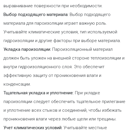
выравнивание поверхности при необходимости.
Выбор подходящего материала:
Выбор подходящего
материала для пароизоляции играет важную роль.
Учитывайте климатические условия, тип используемой
гидроизоляции и другие факторы при выборе материала.
Укладка пароизоляции:
Пароизоляционный материал
должен быть уложен на внешней стороне теплоизоляции и
внутри гидроизоляционного слоя. Это обеспечит
эффективную защиту от проникновения влаги и
конденсации.
Тщательная укладка и уплотнение:
При укладке
пароизоляции следует обеспечить тщательное прилегание
и уплотнение всех стыков и соединений, чтобы избежать
проникновения влаги через любые щели или трещины.
Учет климатических условий:
Учитывайте местные