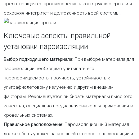
предотвращая ее проникновение в конструкцию кровли и
сохраняя интегритет и долговечность всей системы.
Ключевые аспекты правильной
установки пароизоляции
Выбор подходящего материала:
При выборе материала для
пароизоляции необходимо учитывать его
паропроницаемость, прочность, устойчивость к
ультрафиолетовому излучению и другим внешним
факторам. Рекомендуется выбирать материалы высокого
качества, специально предназначенные для применения в
кровельных системах.
Правильное расположение:
Пароизоляционный материал
должен быть уложен на внешней стороне теплоизоляции и