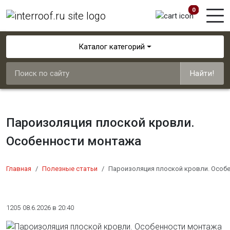
0
Каталог категорий
Найти!
Пароизоляция плоской кровли.
Особенности монтажа
Главная
Полезные статьи
Пароизоляция плоской кровли. Особ
1205
08.6.2026 в 20:40