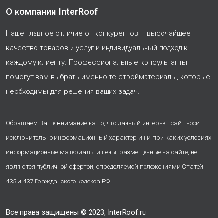
О компании InterRoof
Наше главное отличие от конкурентов – высочайшее
качество товаров и услуг и индивидуальный подход к
каждому клиенту. Профессиональные консультанты
помогут вам выбрать именно те стройматериалы, которые
необходимы для решения ваших задач.
Обращаем Ваше внимание на то, что данный интернет-сайт носит
исключительно информационный характер и ни при каких условиях
информационные материалы и цены, размещенные на сайте, не
являются публичной офертой, определяемой положениями Статей
435 и 437 Гражданского кодекса РФ.
Все права защищены © 2023, InterRoof.ru