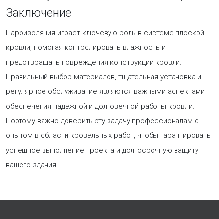
Заключение
Пароизоляция играет ключевую роль в системе плоской
кровли, помогая контролировать влажность и
предотвращать повреждения конструкции кровли.
Правильный выбор материалов, тщательная установка и
регулярное обслуживание являются важными аспектами
обеспечения надежной и долговечной работы кровли.
Поэтому важно доверить эту задачу профессионалам с
опытом в области кровельных работ, чтобы гарантировать
успешное выполнение проекта и долгосрочную защиту
вашего здания.