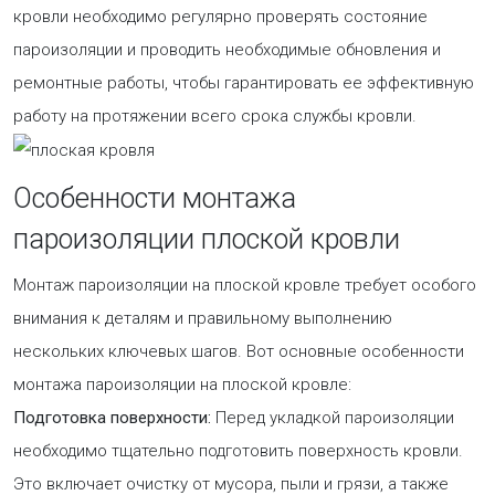
кровли необходимо регулярно проверять состояние
пароизоляции и проводить необходимые обновления и
ремонтные работы, чтобы гарантировать ее эффективную
работу на протяжении всего срока службы кровли.
Особенности монтажа
пароизоляции плоской кровли
Монтаж пароизоляции на плоской кровле требует особого
внимания к деталям и правильному выполнению
нескольких ключевых шагов. Вот основные особенности
монтажа пароизоляции на плоской кровле:
Подготовка поверхности:
Перед укладкой пароизоляции
необходимо тщательно подготовить поверхность кровли.
Это включает очистку от мусора, пыли и грязи, а также