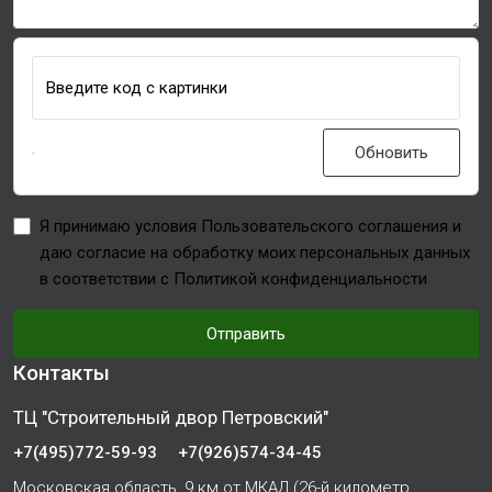
Введите код с картинки
Обновить
Я принимаю условия Пользовательского соглашения и
даю согласие на обработку моих персональных данных
в соответствии с Политикой конфиденциальности
Отправить
Контакты
ТЦ "Строительный двор Петровский"
+7(495)772-59-93
+7(926)574-34-45
Московская область, 9 км от МКАД (26-й километр