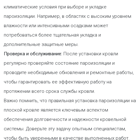
климатические условия при выборе и укладке
пароизоляции. Например, в областях с высоким уровнем
влажности или интенсивными осадками может
потребоваться более тщательная укладка и
дополнительные защитные меры.
Проверка и обслуживание:
После установки кровли
регулярно проверяйте состояние пароизоляции и
проводите необходимые обновления и ремонтные работы,
чтобы гарантировать ее эффективную работу на
протяжении всего срока службы кровли.
Важно помнить, что правильная установка пароизоляции на
плоской кровле является ключевым аспектом
обеспечения долговечности и надежности кровельной
системы. Доверьте эту задачу опытным специалистам,
чтобы быть уверенными в качестве выполненных работ.