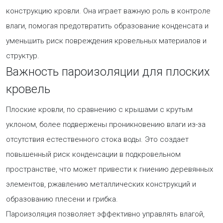
конструкцию кровли. Она играет важную роль в контроле
влаги, помогая предотвратить образование конденсата и
уменьшить риск повреждения кровельных материалов и
структур.
Важность пароизоляции для плоских
кровель
Плоские кровли, по сравнению с крышами с крутым
уклоном, более подвержены проникновению влаги из-за
отсутствия естественного стока воды. Это создает
повышенный риск конденсации в подкровельном
пространстве, что может привести к гниению деревянных
элементов, ржавлению металлических конструкций и
образованию плесени и грибка.
Пароизоляция позволяет эффективно управлять влагой,