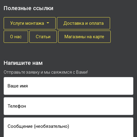
Полезные ссылки
Услуги монтажа
Доставка и оплата
О нас
Cтатьи
Магазины на карте
Напишите нам
Отправьте заявку и мы свяжемся с Вами!
Ваше имя
Телефон
Сообщение (необязательно)