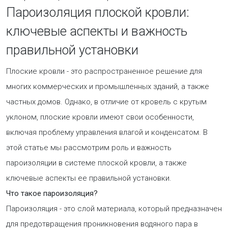
Пароизоляция плоской кровли:
ключевые аспекты и важность
правильной установки
Плоские кровли - это распространенное решение для
многих коммерческих и промышленных зданий, а также
частных домов. Однако, в отличие от кровель с крутым
уклоном, плоские кровли имеют свои особенности,
включая проблему управления влагой и конденсатом. В
этой статье мы рассмотрим роль и важность
пароизоляции в системе плоской кровли, а также
ключевые аспекты ее правильной установки.
Что такое пароизоляция?
Пароизоляция - это слой материала, который предназначен
для предотвращения проникновения водяного пара в