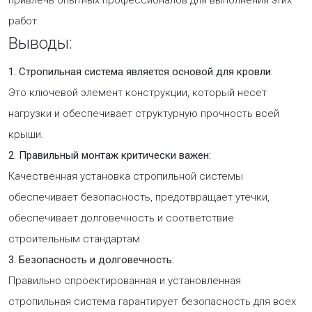
привлечь опытных профессионалов для выполнения этих
работ.
Выводы:
1. Стропильная система является основой для кровли:
Это ключевой элемент конструкции, который несет
нагрузки и обеспечивает структурную прочность всей
крыши.
2. Правильный монтаж критически важен:
Качественная установка стропильной системы
обеспечивает безопасность, предотвращает утечки,
обеспечивает долговечность и соответствие
строительным стандартам.
3. Безопасность и долговечность:
Правильно спроектированная и установленная
стропильная система гарантирует безопасность для всех