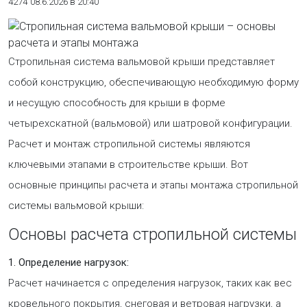
4274
08.6.2026 в 20:40
Стропильная система вальмовой крыши представляет
собой конструкцию, обеспечивающую необходимую форму
и несущую способность для крыши в форме
четырехскатной (вальмовой) или шатровой конфигурации.
Расчет и монтаж стропильной системы являются
ключевыми этапами в строительстве крыши. Вот
основные принципы расчета и этапы монтажа стропильной
системы вальмовой крыши:
Основы расчета стропильной системы
1. Определение нагрузок:
Расчет начинается с определения нагрузок, таких как вес
кровельного покрытия, снеговая и ветровая нагрузки, а