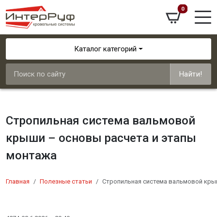
0
Каталог категорий
Найти!
Стропильная система вальмовой
крыши – основы расчета и этапы
монтажа
Главная
Полезные статьи
Стропильная система вальмовой кры