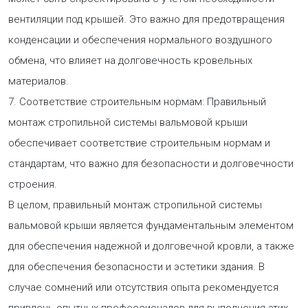
вентиляции под крышей. Это важно для предотвращения
конденсации и обеспечения нормального воздушного
обмена, что влияет на долговечность кровельных
материалов.
7. Соответствие строительным нормам: Правильный
монтаж стропильной системы вальмовой крыши
обеспечивает соответствие строительным нормам и
стандартам, что важно для безопасности и долговечности
строения.
В целом, правильный монтаж стропильной системы
вальмовой крыши является фундаментальным элементом
для обеспечения надежной и долговечной кровли, а также
для обеспечения безопасности и эстетики здания. В
случае сомнений или отсутствия опыта рекомендуется