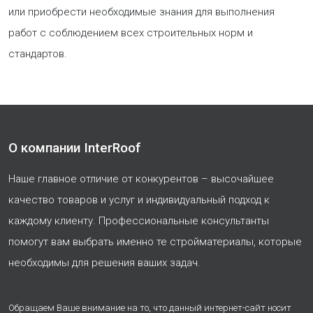
или приобрести необходимые знания для выполнения
работ с соблюдением всех строительных норм и
стандартов.
О компании InterRoof
Наше главное отличие от конкурентов – высочайшее
качество товаров и услуг и индивидуальный подход к
каждому клиенту. Профессиональные консультанты
помогут вам выбрать именно те стройматериалы, которые
необходимы для решения ваших задач.
Обращаем Ваше внимание на то, что данный интернет-сайт носит