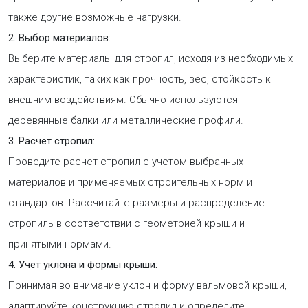
также другие возможные нагрузки.
2. Выбор материалов:
Выберите материалы для стропил, исходя из необходимых
характеристик, таких как прочность, вес, стойкость к
внешним воздействиям. Обычно используются
деревянные балки или металлические профили.
3. Расчет стропил:
Проведите расчет стропил с учетом выбранных
материалов и применяемых строительных норм и
стандартов. Рассчитайте размеры и распределение
стропиль в соответствии с геометрией крыши и
принятыми нормами.
4. Учет уклона и формы крыши:
Принимая во внимание уклон и форму вальмовой крыши,
адаптируйте конструкцию стропил и определите