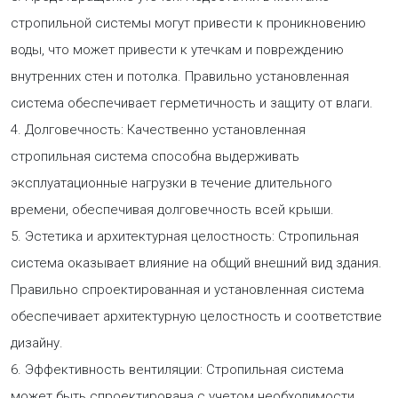
стропильной системы могут привести к проникновению
воды, что может привести к утечкам и повреждению
внутренних стен и потолка. Правильно установленная
система обеспечивает герметичность и защиту от влаги.
4. Долговечность: Качественно установленная
стропильная система способна выдерживать
эксплуатационные нагрузки в течение длительного
времени, обеспечивая долговечность всей крыши.
5. Эстетика и архитектурная целостность: Стропильная
система оказывает влияние на общий внешний вид здания.
Правильно спроектированная и установленная система
обеспечивает архитектурную целостность и соответствие
дизайну.
6. Эффективность вентиляции: Стропильная система
может быть спроектирована с учетом необходимости