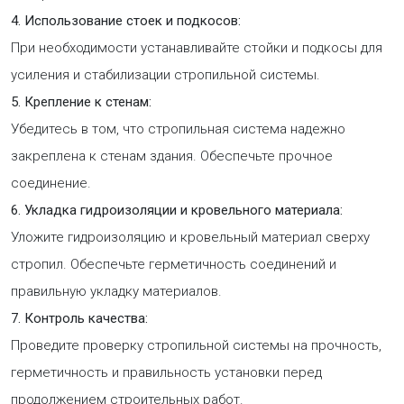
4. Использование стоек и подкосов:
При необходимости устанавливайте стойки и подкосы для
усиления и стабилизации стропильной системы.
5. Крепление к стенам:
Убедитесь в том, что стропильная система надежно
закреплена к стенам здания. Обеспечьте прочное
соединение.
6. Укладка гидроизоляции и кровельного материала:
Уложите гидроизоляцию и кровельный материал сверху
стропил. Обеспечьте герметичность соединений и
правильную укладку материалов.
7. Контроль качества:
Проведите проверку стропильной системы на прочность,
герметичность и правильность установки перед
продолжением строительных работ.