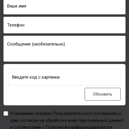
Ваше имя
Телефон
Сообщение (необязательно)
Введите код с картинки
Обновить
Я принимаю условия Пользовательского соглашения и
даю согласие на обработку моих персональных данных
в соответствии с Политикой конфиденциальности