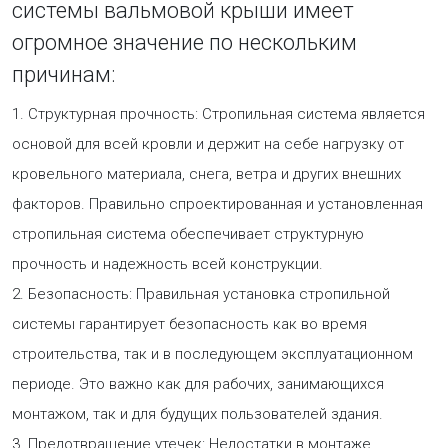
системы вальмовой крыши имеет
огромное значение по нескольким
причинам:
1. Структурная прочность: Стропильная система является
основой для всей кровли и держит на себе нагрузку от
кровельного материала, снега, ветра и других внешних
факторов. Правильно спроектированная и установленная
стропильная система обеспечивает структурную
прочность и надежность всей конструкции.
2. Безопасность: Правильная установка стропильной
системы гарантирует безопасность как во время
строительства, так и в последующем эксплуатационном
периоде. Это важно как для рабочих, занимающихся
монтажом, так и для будущих пользователей здания.
3. Предотвращение утечек: Недостатки в монтаже