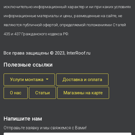
исключительно информационный характер и ни при каких условиях
информационные материалы и цены, размещенные на сайте, не
являются публичной офертой, определяемой положениями Статей
435 и 437 Гражданского кодекса РФ.
Все права защищены © 2023, InterRoof.ru
Полезные ссылки
Услуги монтажа
Доставка и оплата
О нас
Cтатьи
Магазины на карте
Напишите нам
Отправьте заявку и мы свяжемся с Вами!