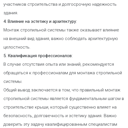
участников строительства и долгосрочную надежность
здания.
4. Влияние на эстетику и архитектуру:
Монтаж стропильной системы также оказывает влияние
на внешний вид здания, важно соблюдать архитектурную
целостность.
5. Квалификация профессионалов:
В случае отсутствия опыта или знаний, рекомендуется
обращаться к профессионалам для монтажа стропильной
системы.
Общий вывод заключается в том, что правильный монтаж
стропильной системы является фундаментальным шагом в
строительстве крыши, который существенно влияет на
безопасность, долговечность и эстетику здания. Важно
доверить эту задачу квалифицированным специалистам