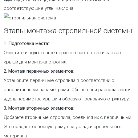
соответствующие углы наклона.
Этапы монтажа стропильной системы:
1. Подготовка места:
Очистите и подготовьте верхнюю часть стен и каркас
крыши для монтажа стропил.
2. Монтаж первичных элементов:
Установите первичные стропила в соответствии с
рассчитанными параметрами. Обычно они располагаются
вдоль периметра крыши и образуют основную структуру.
3. Монтаж вторичных элементов:
Добавьте вторичные стропила, соединяя их с первичными.
Это создаст основную раму для укладки кровельного
материала.