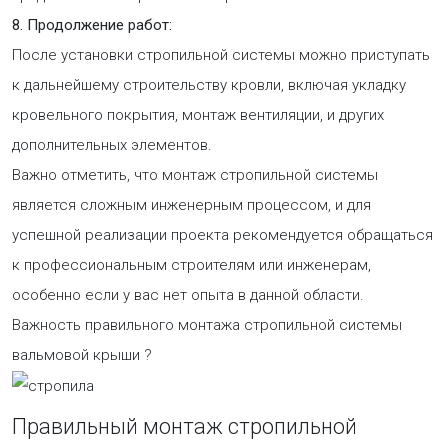
8. Продолжение работ:
После установки стропильной системы можно приступать
к дальнейшему строительству кровли, включая укладку
кровельного покрытия, монтаж вентиляции, и других
дополнительных элементов.
Важно отметить, что монтаж стропильной системы
является сложным инженерным процессом, и для
успешной реализации проекта рекомендуется обращаться
к профессиональным строителям или инженерам,
особенно если у вас нет опыта в данной области.
Важность правильного монтажа стропильной системы
вальмовой крыши ?
Правильный монтаж стропильной