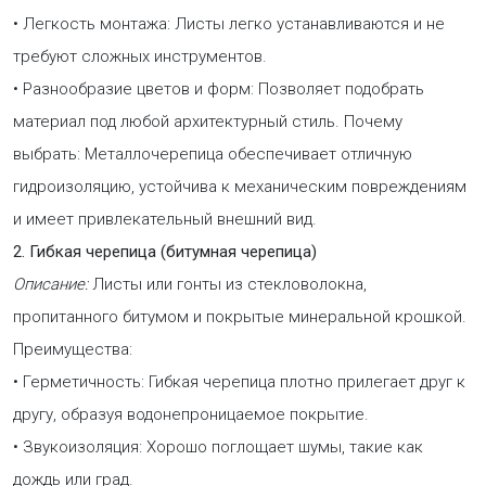
• Легкость монтажа: Листы легко устанавливаются и не
требуют сложных инструментов.
• Разнообразие цветов и форм: Позволяет подобрать
материал под любой архитектурный стиль. Почему
выбрать: Металлочерепица обеспечивает отличную
гидроизоляцию, устойчива к механическим повреждениям
и имеет привлекательный внешний вид.
2. Гибкая черепица (битумная черепица)
Описание:
Листы или гонты из стекловолокна,
пропитанного битумом и покрытые минеральной крошкой.
Преимущества:
• Герметичность: Гибкая черепица плотно прилегает друг к
другу, образуя водонепроницаемое покрытие.
• Звукоизоляция: Хорошо поглощает шумы, такие как
дождь или град.