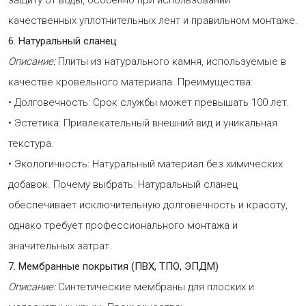
качественных уплотнительных лент и правильном монтаже.
6. Натуральный сланец
Описание:
Плиты из натурального камня, используемые в
качестве кровельного материала. Преимущества:
• Долговечность: Срок службы может превышать 100 лет.
• Эстетика: Привлекательный внешний вид и уникальная
текстура.
• Экологичность: Натуральный материал без химических
добавок. Почему выбрать: Натуральный сланец
обеспечивает исключительную долговечность и красоту,
однако требует профессионального монтажа и
значительных затрат.
7. Мембранные покрытия (ПВХ, ТПО, ЭПДМ)
Описание:
Синтетические мембраны для плоских и