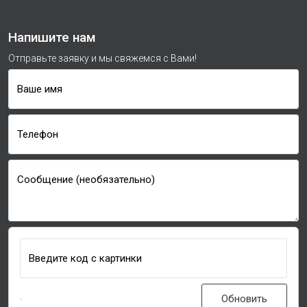
Напишите нам
Отправьте заявку и мы свяжемся с Вами!
Ваше имя
Телефон
Сообщение (необязательно)
Введите код с картинки
Обновить