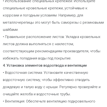
• Использование специальных крепежей: Используйте
специальные кровельные крепежи, устойчивые к
коррозии и погодным условиям. Например, для
металлочерепицы это могут быть саморезы с резиновыми
шайбами.
• Правильное расположение листов: Укладка кровельных
листов должна выполняться с нахлестом,
соответствующим рекомендациям производителя, чтобы
избежать попадания воды под покрытие.
4. Установка элементов водоотвода и вентиляции
• Водосточная система: Установите качественную
водосточную систему, чтобы эффективно отводить
дождевую и талую воду с крыши. Регулярно проверяйте и
очищайте желоба и водосточные трубы.
• Вентиляция: Обеспечьте вентиляцию подкровельного