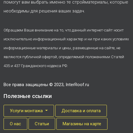
помогут вам выбрать именно те стройматериалы, которые
необходимы для решения ваших задач.
Обращаем Ваше внимание на то, что данный интернет-сайт носит
исключительно информационный характер и ни при каких условиях
информационные материалы и цены, размещенные на сайте, не
являются публичной офертой, определяемой положениями Статей
435 и 437 Гражданского кодекса РФ.
Все права защищены © 2023, InterRoof.ru
Полезные ссылки
Услуги монтажа
Доставка и оплата
О нас
Cтатьи
Магазины на карте