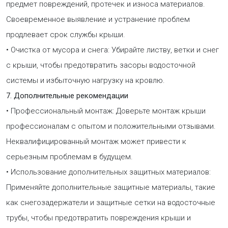
предмет повреждений, протечек и износа материалов.
Своевременное выявление и устранение проблем
продлевает срок службы крыши.
• Очистка от мусора и снега: Убирайте листву, ветки и снег
с крыши, чтобы предотвратить засоры водосточной
системы и избыточную нагрузку на кровлю.
7. Дополнительные рекомендации
• Профессиональный монтаж: Доверьте монтаж крыши
профессионалам с опытом и положительными отзывами.
Неквалифицированный монтаж может привести к
серьезным проблемам в будущем.
• Использование дополнительных защитных материалов:
Применяйте дополнительные защитные материалы, такие
как снегозадержатели и защитные сетки на водосточные
трубы, чтобы предотвратить повреждения крыши и