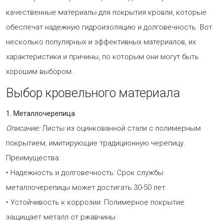
качественные материалы для покрытия кровли, которые
обеспечат надежную гидроизоляцию и долговечность. Вот
несколько популярных и эффективных материалов, их
характеристики и причины, по которым они могут быть
хорошим выбором.
Выбор кровельного материала
1. Металлочерепица
Описание:
Листы из оцинкованной стали с полимерным
покрытием, имитирующие традиционную черепицу.
Преимущества:
• Надежность и долговечность: Срок службы
металлочерепицы может достигать 30-50 лет.
• Устойчивость к коррозии: Полимерное покрытие
защищает металл от ржавчины.