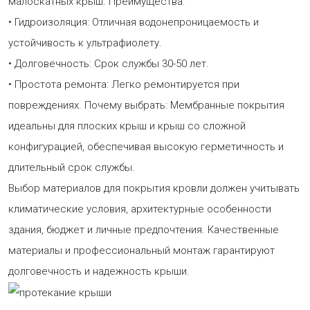
малоскатных крыш. Преимущества:
• Гидроизоляция: Отличная водонепроницаемость и
устойчивость к ультрафиолету.
• Долговечность: Срок службы 30-50 лет.
• Простота ремонта: Легко ремонтируется при
повреждениях. Почему выбрать: Мембранные покрытия
идеальны для плоских крыш и крыш со сложной
конфигурацией, обеспечивая высокую герметичность и
длительный срок службы.
Выбор материалов для покрытия кровли должен учитывать
климатические условия, архитектурные особенности
здания, бюджет и личные предпочтения. Качественные
материалы и профессиональный монтаж гарантируют
долговечность и надежность крыши.