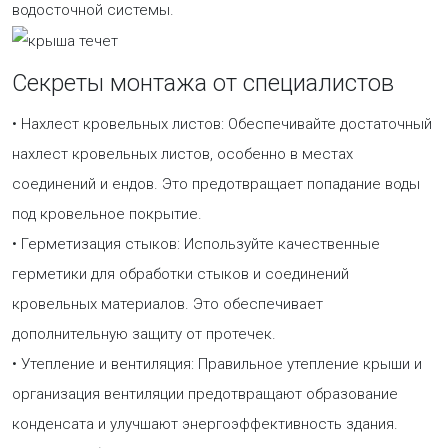
водосточной системы.
Секреты монтажа от специалистов
• Нахлест кровельных листов: Обеспечивайте достаточный
нахлест кровельных листов, особенно в местах
соединений и ендов. Это предотвращает попадание воды
под кровельное покрытие.
• Герметизация стыков: Используйте качественные
герметики для обработки стыков и соединений
кровельных материалов. Это обеспечивает
дополнительную защиту от протечек.
• Утепление и вентиляция: Правильное утепление крыши и
организация вентиляции предотвращают образование
конденсата и улучшают энергоэффективность здания.