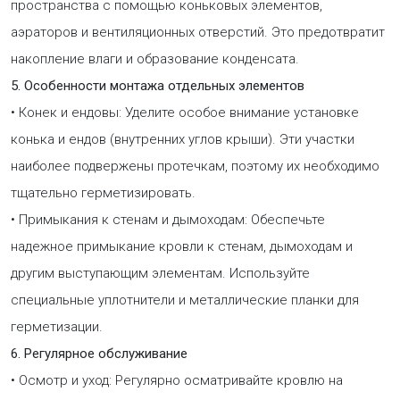
пространства с помощью коньковых элементов,
аэраторов и вентиляционных отверстий. Это предотвратит
накопление влаги и образование конденсата.
5. Особенности монтажа отдельных элементов
• Конек и ендовы: Уделите особое внимание установке
конька и ендов (внутренних углов крыши). Эти участки
наиболее подвержены протечкам, поэтому их необходимо
тщательно герметизировать.
• Примыкания к стенам и дымоходам: Обеспечьте
надежное примыкание кровли к стенам, дымоходам и
другим выступающим элементам. Используйте
специальные уплотнители и металлические планки для
герметизации.
6. Регулярное обслуживание
• Осмотр и уход: Регулярно осматривайте кровлю на