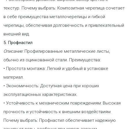
текстур. Почему выбрать: Композитная черепица сочетает
в себе преимущества металлочерепицы и гибкой
черепицы, обеспечивая долговечность и привлекательный
внешний вид.
5. Профнастил
Описание:
Профилированные металлические листы,
обычно из оцинкованной стали. Преимущества:
• Простота монтажа: Легкий и удобный в установке
материал.
• Экономичность: Доступная цена при хороших
эксплуатационных характеристиках.
• Устойчивость к механическим повреждениям: Высокая
прочность и устойчивость к внешним воздействиям.
Почему выбрать: Профнастил обеспечивает надежную
защиту от воды, особенно при использовании