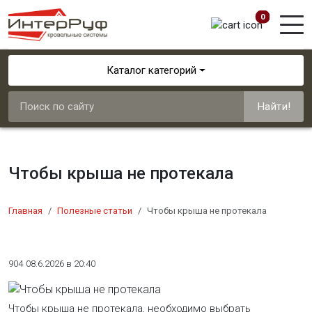
0
Каталог категорий
Найти!
Чтобы крыша не протекала
Главная
Полезные статьи
Чтобы крыша не протекала
904
08.6.2026 в 20:40
Чтобы крыша не протекала, необходимо выбрать