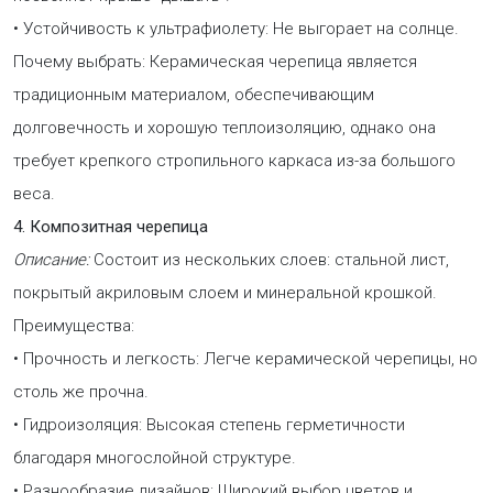
• Устойчивость к ультрафиолету: Не выгорает на солнце.
Почему выбрать: Керамическая черепица является
традиционным материалом, обеспечивающим
долговечность и хорошую теплоизоляцию, однако она
требует крепкого стропильного каркаса из-за большого
веса.
4. Композитная черепица
Описание:
Состоит из нескольких слоев: стальной лист,
покрытый акриловым слоем и минеральной крошкой.
Преимущества:
• Прочность и легкость: Легче керамической черепицы, но
столь же прочна.
• Гидроизоляция: Высокая степень герметичности
благодаря многослойной структуре.
• Разнообразие дизайнов: Широкий выбор цветов и