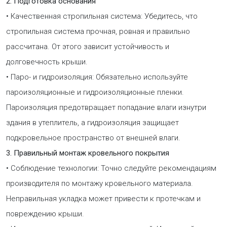
2. Подготовка основания
• Качественная стропильная система: Убедитесь, что
стропильная система прочная, ровная и правильно
рассчитана. От этого зависит устойчивость и
долговечность крыши.
• Паро- и гидроизоляция: Обязательно используйте
пароизоляционные и гидроизоляционные пленки.
Пароизоляция предотвращает попадание влаги изнутри
здания в утеплитель, а гидроизоляция защищает
подкровельное пространство от внешней влаги.
3. Правильный монтаж кровельного покрытия
• Соблюдение технологии: Точно следуйте рекомендациям
производителя по монтажу кровельного материала.
Неправильная укладка может привести к протечкам и
повреждению крыши.