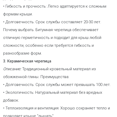
• Гибкость и прочность: Легко адаптируется к сложным
формам крыши.
• Долговечность: Срок службы составляет 20-30 лет.
Почему выбрать: Битумная черепица обеспечивает
отличную герметичность и подходит для крыш любой
сложности, особенно если требуется гибкость и
разнообразие форм.
3. Керамическая черепица
Описание:
Традиционный кровельный материал из
обожженной глины. Преимущества:
• Долговечность: Срок службы может превышать 100 лет.
• Экологичность: Натуральный материал без вредных
добавок.
• Теплоизоляция и вентиляция: Хорошо сохраняет тепло и
позволяет крыше "дышать".