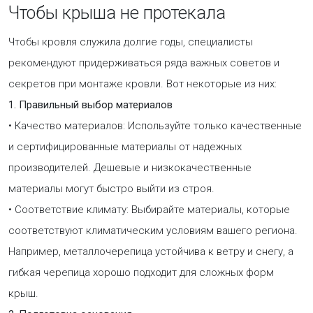
Чтобы крыша не протекала
Чтобы кровля служила долгие годы, специалисты
рекомендуют придерживаться ряда важных советов и
секретов при монтаже кровли. Вот некоторые из них:
1. Правильный выбор материалов
• Качество материалов: Используйте только качественные
и сертифицированные материалы от надежных
производителей. Дешевые и низкокачественные
материалы могут быстро выйти из строя.
• Соответствие климату: Выбирайте материалы, которые
соответствуют климатическим условиям вашего региона.
Например, металлочерепица устойчива к ветру и снегу, а
гибкая черепица хорошо подходит для сложных форм
крыш.