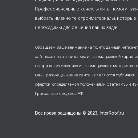
Профессиональные консультанты помогут ва
выбрать именно те стройматериалы, которые
необходимы для решения ваших задач.
Обращаем Ваше внимание на то, что данный интернет
сайт носит исключительно информационный характе
ни при каких условиях информационные материалы 
цены, размещенные на сайте, не являются публичной
офертой, определяемой положениями Статей 435 и 43
Гражданского кодекса РФ.
Все права защищены © 2023, InterRoof.ru