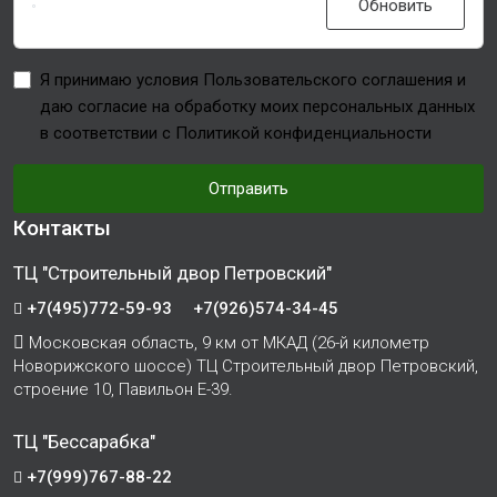
Обновить
Я принимаю условия Пользовательского соглашения и
даю согласие на обработку моих персональных данных
в соответствии с Политикой конфиденциальности
Отправить
Контакты
ТЦ "Строительный двор Петровский"
+7(495)772-59-93
+7(926)574-34-45
Московская область, 9 км от МКАД (26-й километр
Новорижского шоссе) ТЦ Строительный двор Петровский,
строение 10, Павильон Е-39.
ТЦ "Бессарабка"
+7(999)767-88-22