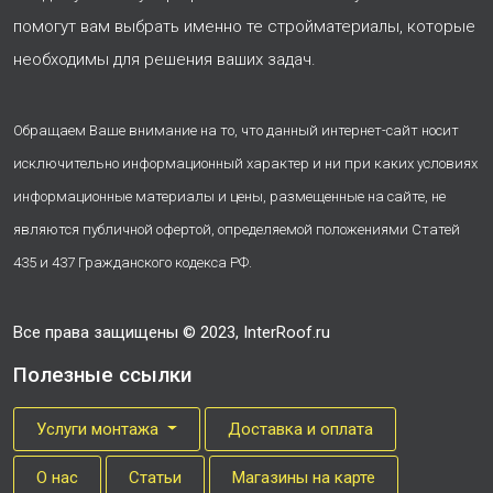
помогут вам выбрать именно те стройматериалы, которые
необходимы для решения ваших задач.
Обращаем Ваше внимание на то, что данный интернет-сайт носит
исключительно информационный характер и ни при каких условиях
информационные материалы и цены, размещенные на сайте, не
являются публичной офертой, определяемой положениями Статей
435 и 437 Гражданского кодекса РФ.
Все права защищены © 2023, InterRoof.ru
Полезные ссылки
Услуги монтажа
Доставка и оплата
О нас
Cтатьи
Магазины на карте