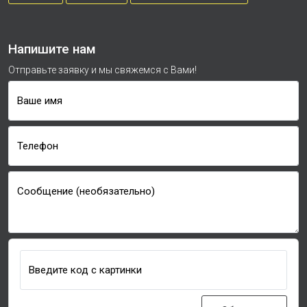
Напишите нам
Отправьте заявку и мы свяжемся с Вами!
Ваше имя
Телефон
Сообщение (необязательно)
Введите код с картинки