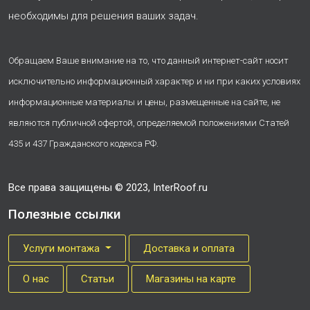
необходимы для решения ваших задач.
Обращаем Ваше внимание на то, что данный интернет-сайт носит
исключительно информационный характер и ни при каких условиях
информационные материалы и цены, размещенные на сайте, не
являются публичной офертой, определяемой положениями Статей
435 и 437 Гражданского кодекса РФ.
Все права защищены © 2023, InterRoof.ru
Полезные ссылки
Услуги монтажа
Доставка и оплата
О нас
Cтатьи
Магазины на карте