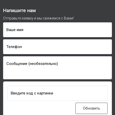
Напишите нам
Отправьте заявку и мы свяжемся с Вами!
Ваше имя
Телефон
Сообщение (необязательно)
Введите код с картинки
Обновить