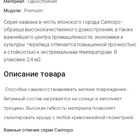
Материал :
Однослойная
Модели :
Premium
​Серия названа в честь японского города Саппоро -
образца высококачественного домостроения, а также
важнейшего центра промышленности, экономики и
культуры. Черепица отличается повышенной прочностью
и стойкостью к экстремальным температурам. В
упаковке 2,4 м2.
Описание товара
Способна самовосстанавливать мелкие повреждения -
битумный состав нагревается на солнце и заполняет
трещины. Высокая гибкость материала позволяет
смонтировать крышу с любой криволинейной геометрией.
Важные отличия серии Саппоро: