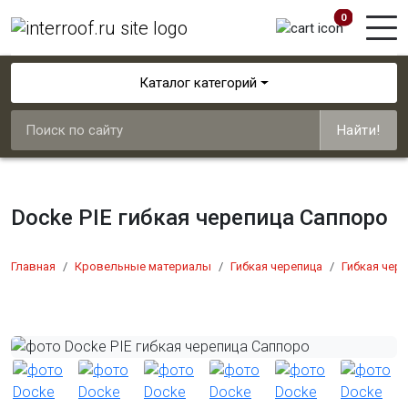
0
Каталог категорий
Найти!
Docke PIE гибкая черепица Саппоро
Главная
Кровельные материалы
Гибкая черепица
Гибкая чер