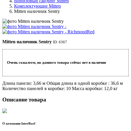
Виниловый сайдинг Mitten
Комплектующие Mitten
Mitten наличник Sentry
Mitten наличник Sentry
ID: 6367
Очень сожалеем, но данного товара сейчас нет в наличии
Длина панели: 3,66 м Общая длина в одной коробке : 36,6 м
Количество панелей в коробке: 10 Масса коробки: 12,0 кг
Описание товара
О компании InterRoof