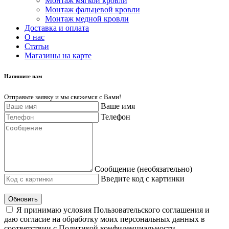
Монтаж мягкой кровли
Монтаж фальцевой кровли
Монтаж медной кровли
Доставка и оплата
О нас
Cтатьи
Магазины на карте
Напишите нам
Отправьте заявку и мы свяжемся с Вами!
Ваше имя
Телефон
Сообщение (необязательно)
Введите код с картинки
Обновить
Я принимаю условия Пользовательского соглашения и
даю согласие на обработку моих персональных данных в
соответствии с Политикой конфиденциальности