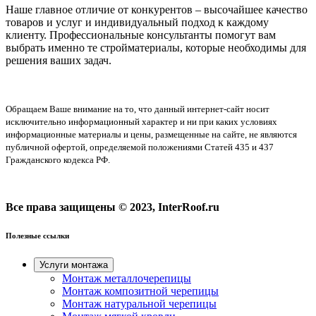
Наше главное отличие от конкурентов – высочайшее качество
товаров и услуг и индивидуальный подход к каждому
клиенту. Профессиональные консультанты помогут вам
выбрать именно те стройматериалы, которые необходимы для
решения ваших задач.
Обращаем Ваше внимание на то, что данный интернет-сайт носит
исключительно информационный характер и ни при каких условиях
информационные материалы и цены, размещенные на сайте, не являются
публичной офертой, определяемой положениями Статей 435 и 437
Гражданского кодекса РФ.
Все права защищены © 2023, InterRoof.ru
Полезные ссылки
Услуги монтажа
Монтаж металлочерепицы
Монтаж композитной черепицы
Монтаж натуральной черепицы