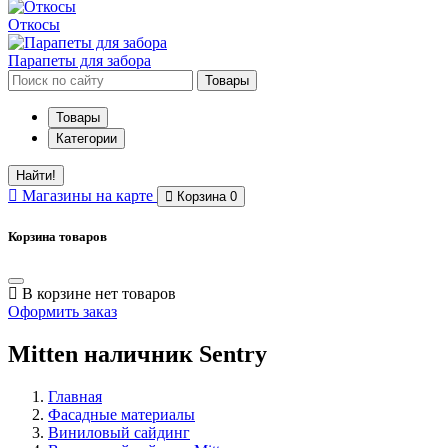
Откосы
Парапеты для забора
Товары
Товары
Категории
Найти!
Магазины
на карте
Корзина
0
Корзина товаров
В корзине нет товаров
Оформить заказ
Mitten наличник Sentry
Главная
Фасадные материалы
Виниловый сайдинг