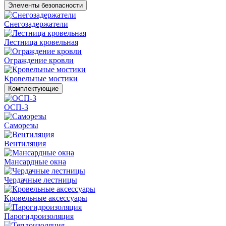
Элементы безопасности
Снегозадержатели
Лестница кровельная
Ограждение кровли
Кровельные мостики
Комплектующие
ОСП-3
Саморезы
Вентиляция
Мансардные окна
Чердачные лестницы
Кровельные аксессуары
Парогидроизоляция