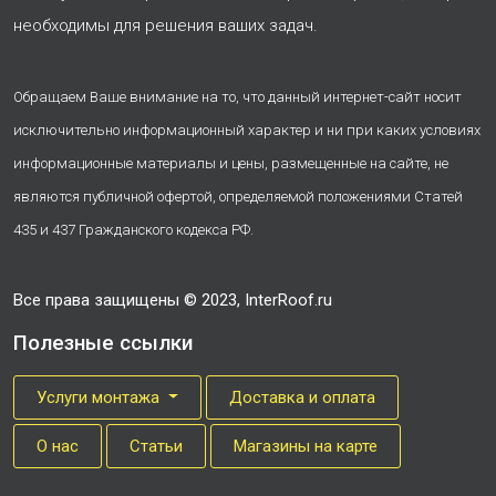
необходимы для решения ваших задач.
Обращаем Ваше внимание на то, что данный интернет-сайт носит
исключительно информационный характер и ни при каких условиях
информационные материалы и цены, размещенные на сайте, не
являются публичной офертой, определяемой положениями Статей
435 и 437 Гражданского кодекса РФ.
Все права защищены © 2023, InterRoof.ru
Полезные ссылки
Услуги монтажа
Доставка и оплата
О нас
Cтатьи
Магазины на карте