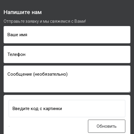
Напишите нам
Отправьте заявку и мы свяжемся с Вами!
Ваше имя
Телефон
Сообщение (необязательно)
Введите код с картинки
Обновить