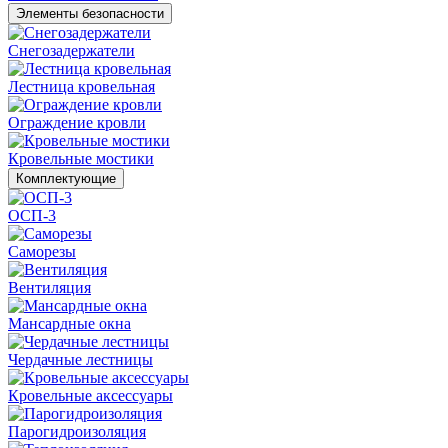
Элементы безопасности
Снегозадержатели
Лестница кровельная
Ограждение кровли
Кровельные мостики
Комплектующие
ОСП-3
Саморезы
Вентиляция
Мансардные окна
Чердачные лестницы
Кровельные аксессуары
Парогидроизоляция