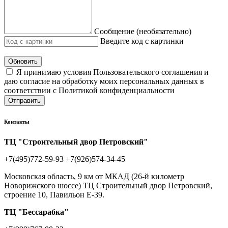
Сообщение (необязательно)
Введите код с картинки
Обновить
Я принимаю условия Пользовательского соглашения и
даю согласие на обработку моих персональных данных в
соответствии с Политикой конфиденциальности
Отправить
Контакты
ТЦ "Строительный двор Петровский"
+7(495)772-59-93
+7(926)574-34-45
Московская область, 9 км от МКАД (26-й километр
Новорижского шоссе) ТЦ Строительный двор Петровский,
строение 10, Павильон Е-39.
ТЦ "Бессарабка"