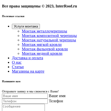
Все права защищены © 2023, InterRoof.ru
Полезные ссылки
Услуги монтажа
Монтаж металлочерепицы
Монтаж композитной черепицы
Монтаж натуральной черепицы
Монтаж мягкой кровли
Монтаж фальцевой кровли
Монтаж медной кровли
Доставка и оплата
О нас
Cтатьи
Магазины на карте
Напишите нам
Отправьте заявку и мы свяжемся с Вами!
Ваше имя
Телефон