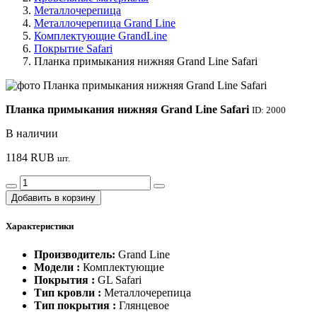
Металлочерепица
Металлочерепица Grand Line
Комплектующие GrandLine
Покрытие Safari
Планка примыкания нижняя Grand Line Safari
Планка примыкания нижняя Grand Line Safari
ID: 2000
В наличии
1184
RUB
шт.
Добавить в корзину
Характеристики
Производитель:
Grand Line
Модели :
Комплектующие
Покрытия :
GL Safari
Тип кровли :
Металлочерепица
Тип покрытия :
Глянцевое