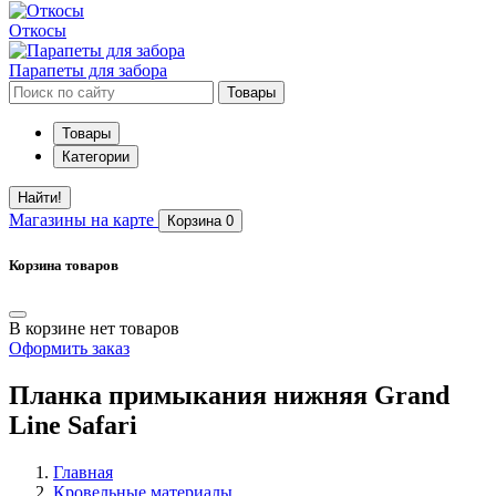
Откосы
Парапеты для забора
Товары
Товары
Категории
Найти!
Магазины
на карте
Корзина
0
Корзина товаров
В корзине нет товаров
Оформить заказ
Планка примыкания нижняя Grand
Line Safari
Главная
Кровельные материалы