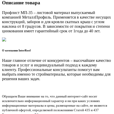
Описание товара
Профлист МП-35 – листовой материал выпускаемый
компанией МеталлПрофиль. Применяется в качестве несущих
конструкций, заборов и для кровли скатных крыш с углом
наклона от 8 градусов. В зависимости от покрытия и степени
цинкования имеет гарантийный срок от 1года до 40 лет.
О компании InterRoof
Наше главное отличие от конкурентов – высочайшее качество
товаров и услуг и индивидуальный подход к каждому
клиенту. Профессиональные консультанты помогут вам
выбрать именно те стройматериалы, которые необходимы для
решения ваших задач.
Обращаем Ваше внимание на то, что данный интернет-сайт носит
исключительно информационный характер и ни при каких условиях
информационные материалы и цены, размещенные на сайте, не являются
публичной офертой, определяемой положениями Статей 435 и 437