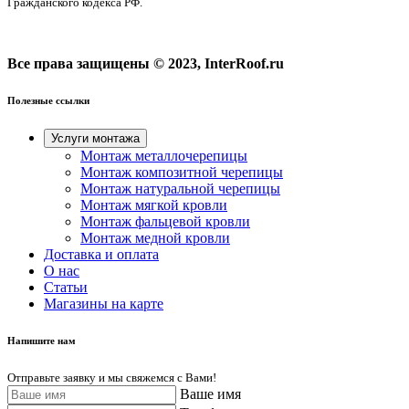
Гражданского кодекса РФ.
Все права защищены © 2023, InterRoof.ru
Полезные ссылки
Услуги монтажа
Монтаж металлочерепицы
Монтаж композитной черепицы
Монтаж натуральной черепицы
Монтаж мягкой кровли
Монтаж фальцевой кровли
Монтаж медной кровли
Доставка и оплата
О нас
Cтатьи
Магазины на карте
Напишите нам
Отправьте заявку и мы свяжемся с Вами!
Ваше имя