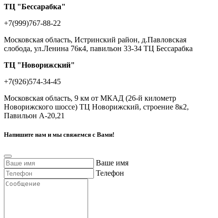
ТЦ "Бессарабка"
+7(999)767-88-22
Московская область, Истринский район, д.Павловская
слобода, ул.Ленина 76к4, павильон 33-34 ТЦ Бессарабка
ТЦ "Новорижский"
+7(926)574-34-45
Московская область, 9 км от МКАД (26-й километр
Новорижского шоссе) ТЦ Новорижский, строение 8к2,
Павильон А-20,21
Напишите нам и мы свяжемся с Вами!
Ваше имя
Телефон