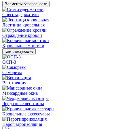
Элементы безопасности
Снегозадержатели
Лестница кровельная
Ограждение кровли
Кровельные мостики
Комплектующие
ОСП-3
Саморезы
Вентиляция
Мансардные окна
Чердачные лестницы
Кровельные аксессуары
Парогидроизоляция