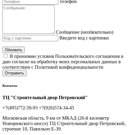
Телефон
Сообщение (необязательно)
Введите код с картинки
Обновить
Я принимаю условия Пользовательского соглашения и
даю согласие на обработку моих персональных данных в
соответствии с Политикой конфиденциальности
Отправить
Контакты
ТЦ "Строительный двор Петровский"
+7(495)772-59-93
+7(926)574-34-45
Московская область, 9 км от МКАД (26-й километр
Новорижского шоссе) ТЦ Строительный двор Петровский,
строение 10, Павильон Е-39.