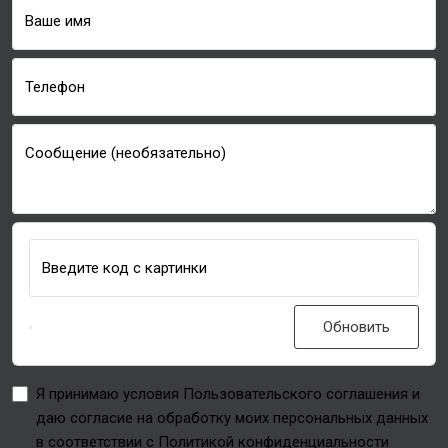
Ваше имя
Телефон
Сообщение (необязательно)
Введите код с картинки
Обновить
Я принимаю условия Пользовательского соглашения и
даю согласие на обработку моих персональных данных
в соответствии с Политикой конфиденциальности