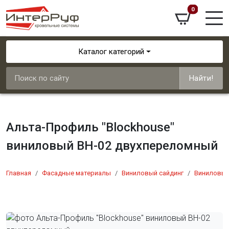
0
Каталог категорий
Найти!
Альта-Профиль "Blockhouse"
виниловый ВН-02 двухпереломный
Главная
Фасадные материалы
Виниловый сайдинг
Виниловый