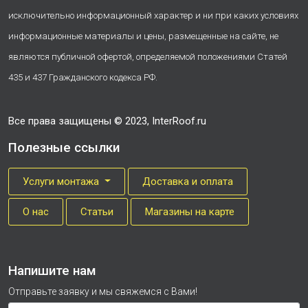
исключительно информационный характер и ни при каких условиях
информационные материалы и цены, размещенные на сайте, не
являются публичной офертой, определяемой положениями Статей
435 и 437 Гражданского кодекса РФ.
Все права защищены © 2023, InterRoof.ru
Полезные ссылки
Услуги монтажа
Доставка и оплата
О нас
Cтатьи
Магазины на карте
Напишите нам
Отправьте заявку и мы свяжемся с Вами!