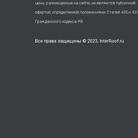
цены, размещенные на сайте, не являются публичной
офертой, определяемой положениями Статей 435 и 43
Гражданского кодекса РФ.
Все права защищены © 2023, InterRoof.ru