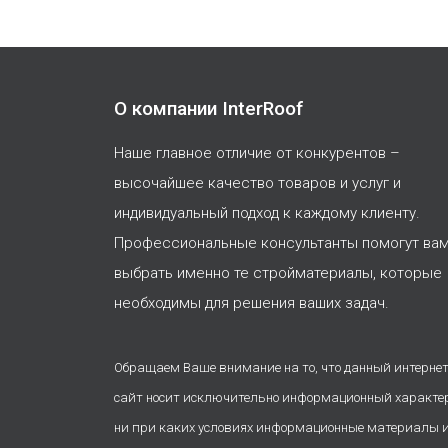
О компании InterRoof
Наше главное отличие от конкурентов –
высочайшее качество товаров и услуг и
индивидуальный подход к каждому клиенту.
Профессиональные консультанты помогут ва
выбрать именно те стройматериалы, которые
необходимы для решения ваших задач.
Обращаем Ваше внимание на то, что данный интернет
сайт носит исключительно информационный характе
ни при каких условиях информационные материалы 