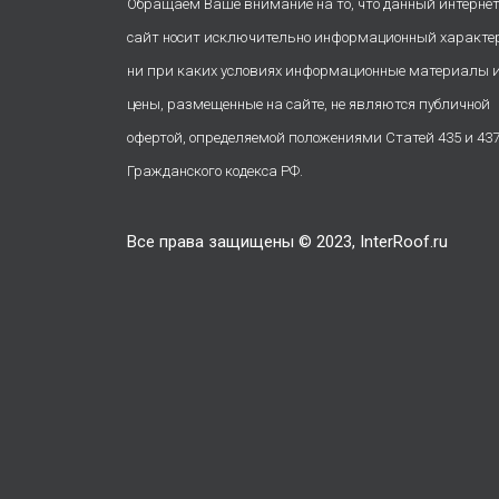
Обращаем Ваше внимание на то, что данный интернет
сайт носит исключительно информационный характе
ни при каких условиях информационные материалы 
цены, размещенные на сайте, не являются публичной
офертой, определяемой положениями Статей 435 и 43
Гражданского кодекса РФ.
Все права защищены © 2023, InterRoof.ru