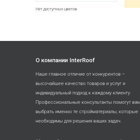
Нет доступных цветов
О компании InterRoof
Наше главное отличие от конкурентов –
высочайшее качество товаров и услуг и
индивидуальный подход к каждому клиенту.
Профессиональные консультанты помогут ва
выбрать именно те стройматериалы, которые
необходимы для решения ваших задач.