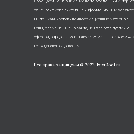
Обращаем Ваше внимание на то, что данный интернет
сайт носит исключительно информационный характе
ни при каких условиях информационные материалы 
цены, размещенные на сайте, не являются публичной
офертой, определяемой положениями Статей 435 и 43
Гражданского кодекса РФ.
Все права защищены © 2023, InterRoof.ru