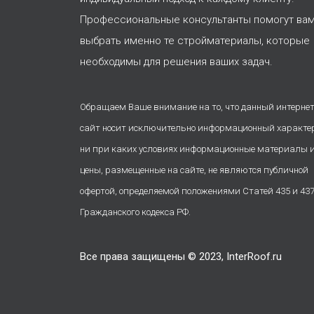
Профессиональные консультанты помогут ва
выбрать именно те стройматериалы, которые
необходимы для решения ваших задач.
Обращаем Ваше внимание на то, что данный интернет
сайт носит исключительно информационный характе
ни при каких условиях информационные материалы 
цены, размещенные на сайте, не являются публичной
офертой, определяемой положениями Статей 435 и 43
Гражданского кодекса РФ.
Все права защищены © 2023, InterRoof.ru