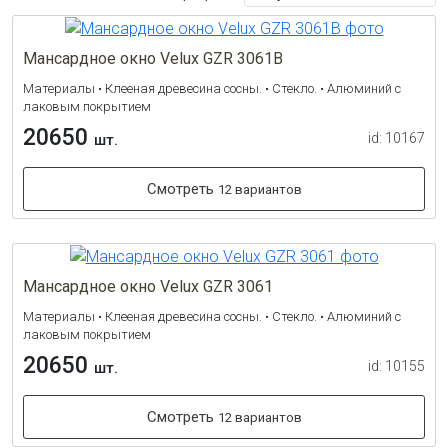
Мансардное окно Velux GZR 3061B
Материалы • Клееная древесина сосны. • Стекло. • Алюминий с
лаковым покрытием
20650
id: 10167
шт.
Смотреть
12 вариантов
Мансардное окно Velux GZR 3061
Материалы • Клееная древесина сосны. • Стекло. • Алюминий с
лаковым покрытием
20650
id: 10155
шт.
Смотреть
12 вариантов