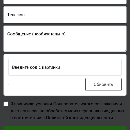
Телефон
Сообщение (необязательно)
Введите код с картинки
Обновить
Я принимаю условия Пользовательского соглашения и
даю согласие на обработку моих персональных данных
в соответствии с Политикой конфиденциальности