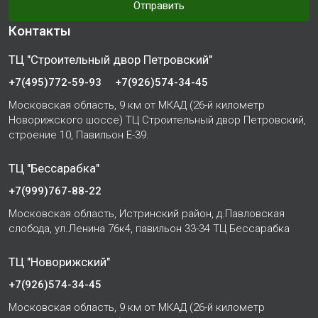
Отправить
Контакты
ТЦ "Строительный двор Петровский"
+7(495)772-59-93
+7(926)574-34-45
Московская область, 9 км от МКАД (26-й километр
Новорижского шоссе) ТЦ Строительный двор Петровский,
строение 10, Павильон Е-39.
ТЦ "Бессарабка"
+7(999)767-88-22
Московская область, Истринский район, д.Павловская
слобода, ул.Ленина 76к4, павильон 33-34 ТЦ Бессарабка
ТЦ "Новорижский"
+7(926)574-34-45
Московская область, 9 км от МКАД (26-й километр