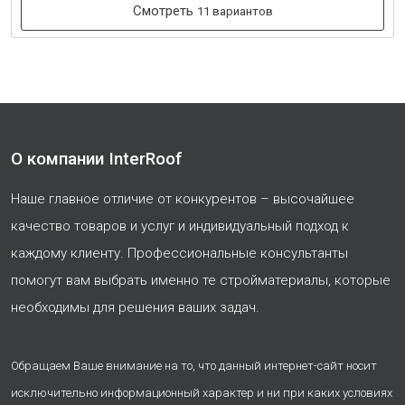
Смотреть
11 вариантов
О компании InterRoof
Наше главное отличие от конкурентов – высочайшее
качество товаров и услуг и индивидуальный подход к
каждому клиенту. Профессиональные консультанты
помогут вам выбрать именно те стройматериалы, которые
необходимы для решения ваших задач.
Обращаем Ваше внимание на то, что данный интернет-сайт носит
исключительно информационный характер и ни при каких условиях