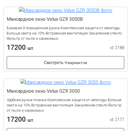
Мансардное окно Velux GZR 3050B
Базовая 3-позиционная ручка Комплексная защита от непогоды
Больше света на 10% Встроенная вентиляция Закаленное стекло
Фильтр от пыли и насекомых
17200
id: 2188
шт.
Смотреть
9 вариантов
Мансардное окно Velux GZR 3050
Удобная ручка-планка Комплексная защита от непогоды Больше
света на 10% Встроенная вентиляция Закаленное стекло Фильтр
от пыли и насекомых
17200
id: 2177
шт.