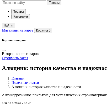
Товары
Товары
Категории
Найти!
Магазины
на карте
Корзина
0
Корзина товаров
В корзине нет товаров
Оформить заказ
Алюцинк: история качества и надежно
Главная
Полезные статьи
Алюцинк: история качества и надежности
​Антикоррозийное покрытие для металлических стройматериал
860
08.6.2026 в 20:40