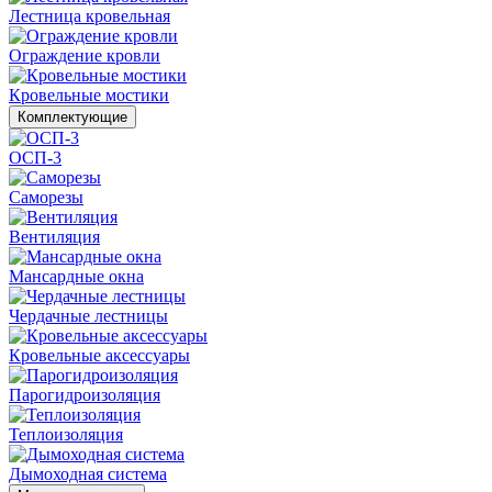
Лестница кровельная
Ограждение кровли
Кровельные мостики
Комплектующие
ОСП-3
Саморезы
Вентиляция
Мансардные окна
Чердачные лестницы
Кровельные аксессуары
Парогидроизоляция
Теплоизоляция
Дымоходная система