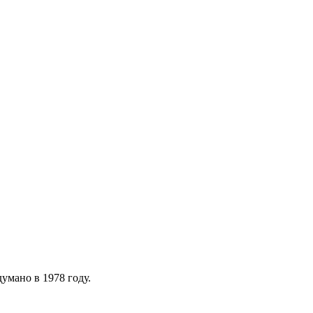
умано в 1978 году.