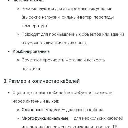
Металлические
:
Рекомендуются для экстремальных условий
(высокие нагрузки, сильный ветер, перепады
температур).
Подходят для промышленных объектов или зданий
в суровых климатических зонах.
Комбинированные
:
Сочетают прочность металла и легкость
пластика.
3. Размер и количество кабелей
Оцените, сколько кабелей потребуется провести
через антенный выход:
Одиночные модели
— для одного кабеля.
Многофункциональные
— для нескольких кабелей
или антенн (например, спутниковая тарелка, ТВ-