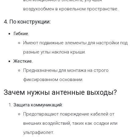
воздухообмен в кровельном пространстве.
4. По конструкции:
Гибкие.
Имеют подвижные элементы для настройки под
разные углы наклона крыши.
Жесткие.
Предназначены для монтажа на строго
фиксированном основании.
Зачем нужны антенные выходы?
Защита коммуникаций:
Предотвращают повреждение кабелей от
внешних воздействий, таких как осадки или
ультрафиолет.