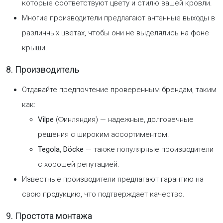
которые соответствуют цвету и стилю вашей кровли.
Многие производители предлагают антенные выходы в
различных цветах, чтобы они не выделялись на фоне
крыши.
8. Производитель
Отдавайте предпочтение проверенным брендам, таким
как:
Vilpe
(Финляндия) — надежные, долговечные
решения с широким ассортиментом.
Tegola
,
Döcke
— также популярные производители
с хорошей репутацией.
Известные производители предлагают гарантию на
свою продукцию, что подтверждает качество.
9. Простота монтажа