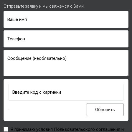
Отправьте заявку и мы свяжемся с Вами!
Ваше имя
Телефон
Сообщение (необязательно)
Введите код с картинки
Обновить
Я принимаю условия Пользовательского соглашения и