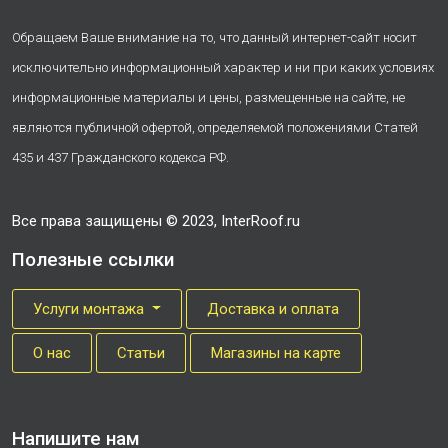
Обращаем Ваше внимание на то, что данный интернет-сайт носит
исключительно информационный характер и ни при каких условиях
информационные материалы и цены, размещенные на сайте, не
являются публичной офертой, определяемой положениями Статей
435 и 437 Гражданского кодекса РФ.
Все права защищены © 2023, InterRoof.ru
Полезные ссылки
Услуги монтажа
Доставка и оплата
О нас
Cтатьи
Магазины на карте
Напишите нам