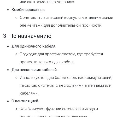
или экстремальных условиях.
Комбинированные:
Сочетают пластиковый корпус с металлическими
элементами для дополнительной прочности.
3. По назначению:
Для одиночного кабеля.
Подходят для простых систем, где требуется
провести только один кабель.
Для нескольких кабелей.
Используются для более сложных коммуникаций,
таких как системы с несколькими антеннами или
кабелями.
С вентиляцией.
Комбинируют функции антенного выхода и
вентиляционного элемента, улучшая