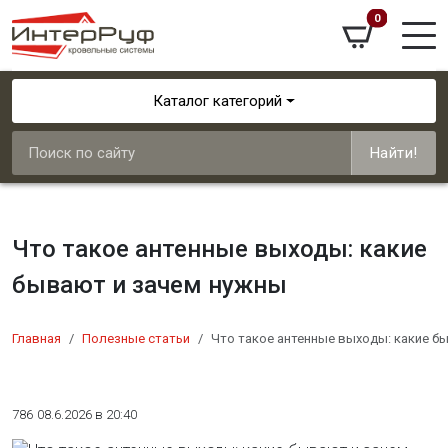
0
Каталог категорий
Найти!
Что такое антенные выходы: какие
бывают и зачем нужны
Главная
Полезные статьи
Что такое антенные выходы: какие б
786
08.6.2026 в 20:40