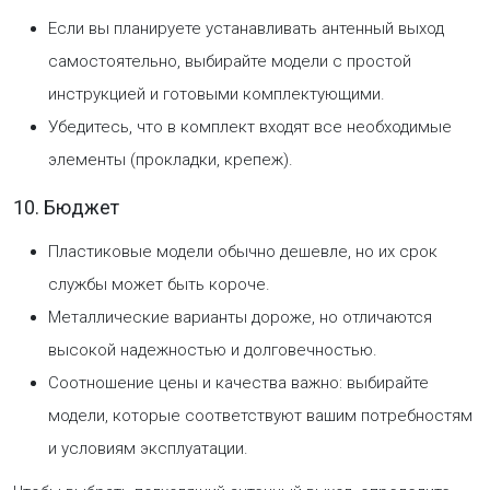
Если вы планируете устанавливать антенный выход
самостоятельно, выбирайте модели с простой
инструкцией и готовыми комплектующими.
Убедитесь, что в комплект входят все необходимые
элементы (прокладки, крепеж).
10. Бюджет
Пластиковые модели обычно дешевле, но их срок
службы может быть короче.
Металлические варианты дороже, но отличаются
высокой надежностью и долговечностью.
Соотношение цены и качества важно: выбирайте
модели, которые соответствуют вашим потребностям
и условиям эксплуатации.