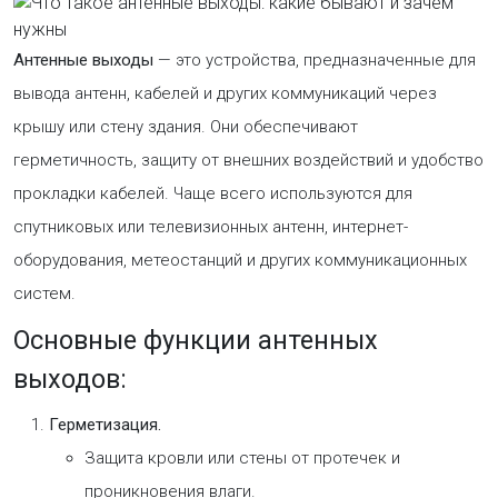
Антенные выходы
— это устройства, предназначенные для
вывода антенн, кабелей и других коммуникаций через
крышу или стену здания. Они обеспечивают
герметичность, защиту от внешних воздействий и удобство
прокладки кабелей. Чаще всего используются для
спутниковых или телевизионных антенн, интернет-
оборудования, метеостанций и других коммуникационных
систем.
Основные функции антенных
выходов:
Герметизация.
Защита кровли или стены от протечек и
проникновения влаги.