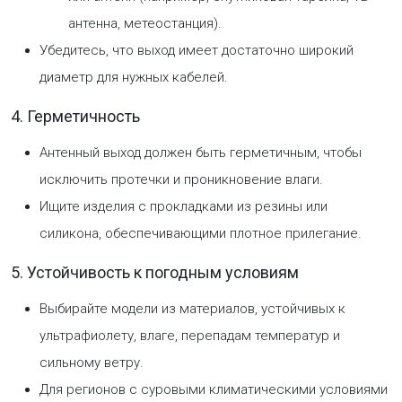
антенна, метеостанция).
Убедитесь, что выход имеет достаточно широкий
диаметр для нужных кабелей.
4. Герметичность
Антенный выход должен быть герметичным, чтобы
исключить протечки и проникновение влаги.
Ищите изделия с прокладками из резины или
силикона, обеспечивающими плотное прилегание.
5. Устойчивость к погодным условиям
Выбирайте модели из материалов, устойчивых к
ультрафиолету, влаге, перепадам температур и
сильному ветру.
Для регионов с суровыми климатическими условиями