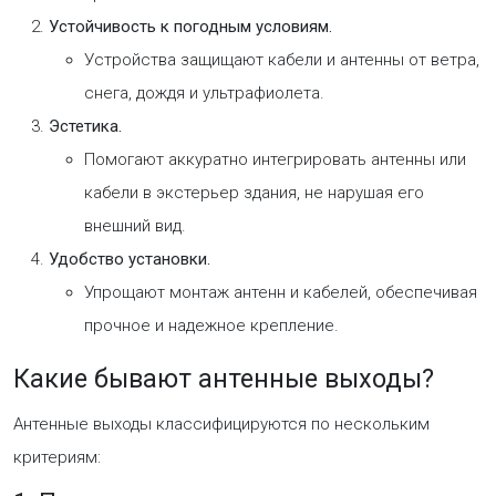
Устойчивость к погодным условиям.
Устройства защищают кабели и антенны от ветра,
снега, дождя и ультрафиолета.
Эстетика.
Помогают аккуратно интегрировать антенны или
кабели в экстерьер здания, не нарушая его
внешний вид.
Удобство установки.
Упрощают монтаж антенн и кабелей, обеспечивая
прочное и надежное крепление.
Какие бывают антенные выходы?
Антенные выходы классифицируются по нескольким
критериям: