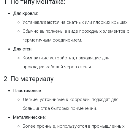
1. По типу монтажа:
Для кровли:
Устанавливаются на скатных или плоских крышах.
Обычно выполнены в виде проходных элементов с
герметичным соединением.
Для стен:
Компактные устройства, подходящие для
прокладки кабелей через стены.
2. По материалу:
Пластиковые:
Легкие, устойчивые к коррозии, подходят для
большинства бытовых применений.
Металлические:
Более прочные, используются в промышленных