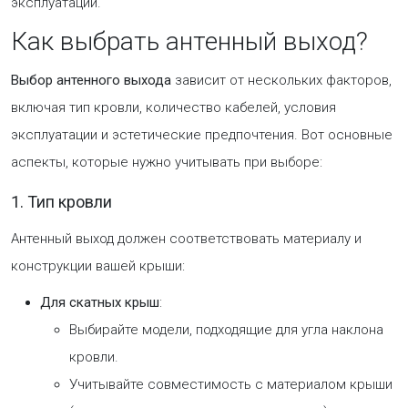
эксплуатации.
Как выбрать антенный выход?
Выбор антенного выхода
зависит от нескольких факторов,
включая тип кровли, количество кабелей, условия
эксплуатации и эстетические предпочтения. Вот основные
аспекты, которые нужно учитывать при выборе:
1. Тип кровли
Антенный выход должен соответствовать материалу и
конструкции вашей крыши:
Для скатных крыш
:
Выбирайте модели, подходящие для угла наклона
кровли.
Учитывайте совместимость с материалом крыши