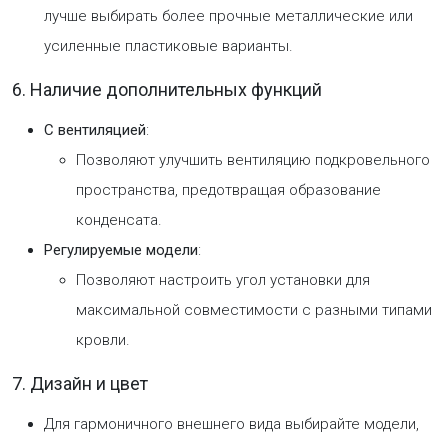
лучше выбирать более прочные металлические или
усиленные пластиковые варианты.
6. Наличие дополнительных функций
С вентиляцией
:
Позволяют улучшить вентиляцию подкровельного
пространства, предотвращая образование
конденсата.
Регулируемые модели
:
Позволяют настроить угол установки для
максимальной совместимости с разными типами
кровли.
7. Дизайн и цвет
Для гармоничного внешнего вида выбирайте модели,