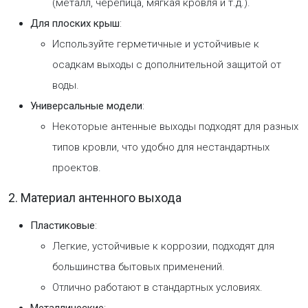
(металл, черепица, мягкая кровля и т.д.).
Для плоских крыш
:
Используйте герметичные и устойчивые к
осадкам выходы с дополнительной защитой от
воды.
Универсальные модели
:
Некоторые антенные выходы подходят для разных
типов кровли, что удобно для нестандартных
проектов.
2. Материал антенного выхода
Пластиковые
:
Легкие, устойчивые к коррозии, подходят для
большинства бытовых применений.
Отлично работают в стандартных условиях.