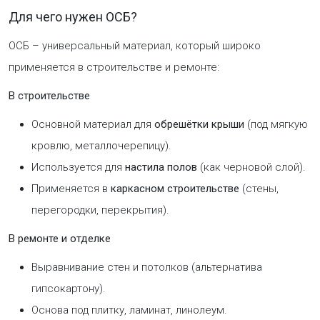
Для чего нужен ОСБ?
ОСБ – универсальный материал, который широко
применяется в строительстве и ремонте:
В строительстве
Основной материал для
обрешётки крыши
(под мягкую
кровлю, металлочерепицу).
Используется для
настила полов
(как черновой слой).
Применяется в
каркасном строительстве
(стены,
перегородки, перекрытия).
В ремонте и отделке
Выравнивание стен и потолков (альтернатива
гипсокартону).
Основа под плитку, ламинат, линолеум.