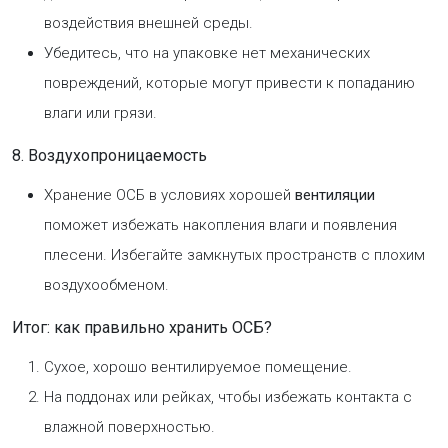
воздействия внешней среды.
Убедитесь, что на упаковке нет механических
повреждений, которые могут привести к попаданию
влаги или грязи.
8. Воздухопроницаемость
Хранение ОСБ в условиях хорошей
вентиляции
поможет избежать накопления влаги и появления
плесени. Избегайте замкнутых пространств с плохим
воздухообменом.
Итог: как правильно хранить ОСБ?
Сухое, хорошо вентилируемое помещение.
На поддонах или рейках, чтобы избежать контакта с
влажной поверхностью.