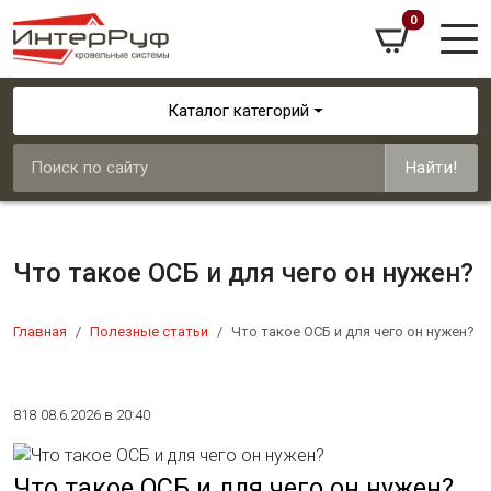
0
Каталог категорий
Найти!
Что такое ОСБ и для чего он нужен?
Главная
Полезные статьи
Что такое ОСБ и для чего он нужен?
818
08.6.2026 в 20:40
Что такое ОСБ и для чего он нужен?