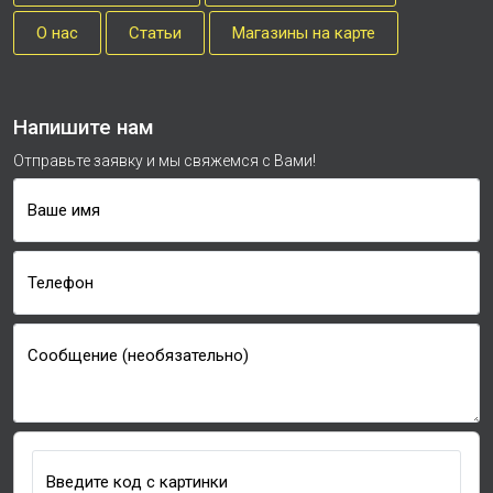
О нас
Cтатьи
Магазины на карте
Напишите нам
Отправьте заявку и мы свяжемся с Вами!
Ваше имя
Телефон
Сообщение (необязательно)
Введите код с картинки