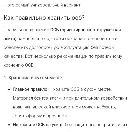
– это самый универсальный вариант.
Как правильно хранить осб?
Правильное хранение
ОСБ (ориентированно-стружечная
плита)
важно для того, чтобы сохранить её свойства и
обеспечить долгосрочную эксплуатацию без потери
качества. Вот несколько рекомендаций по правильному
хранению ОСБ:
1. Хранение в сухом месте
Главное правило
— хранить ОСБ в сухом месте.
Материал боится влаги, и при длительном воздействии
воды или высокой влажности он может набухать,
терять форму и прочность.
Не храните ОСБ на улице
без защитного покрытия или в