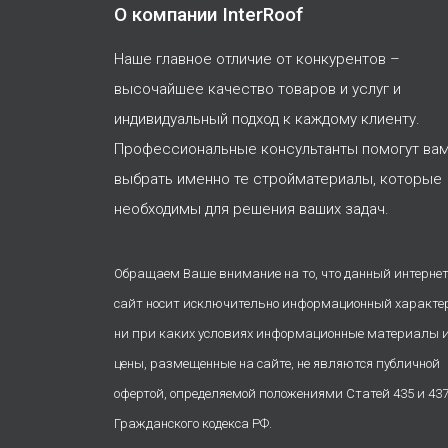
О компании InterRoof
Наше главное отличие от конкурентов –
высочайшее качество товаров и услуг и
индивидуальный подход к каждому клиенту.
Профессиональные консультанты помогут ва
выбрать именно те стройматериалы, которые
необходимы для решения ваших задач.
Обращаем Ваше внимание на то, что данный интернет
сайт носит исключительно информационный характе
ни при каких условиях информационные материалы 
цены, размещенные на сайте, не являются публичной
офертой, определяемой положениями Статей 435 и 43
Гражданского кодекса РФ.