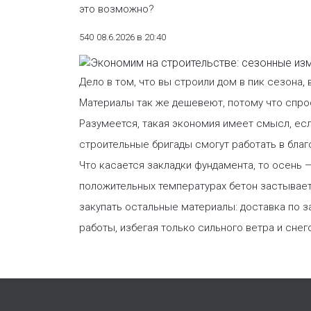
это возможно?
540
08.6.2026 в 20:40
Дело в том, что вы строили дом в пик сезона,
Материалы так же дешевеют, потому что спро
Разумеется, такая экономия имеет смысл, есл
строительные бригады смогут работать в благ
Что касается закладки фундамента, то осень 
положительных температурах бетон застывает
закупать остальные материалы: доставка по 
работы, избегая только сильного ветра и снег