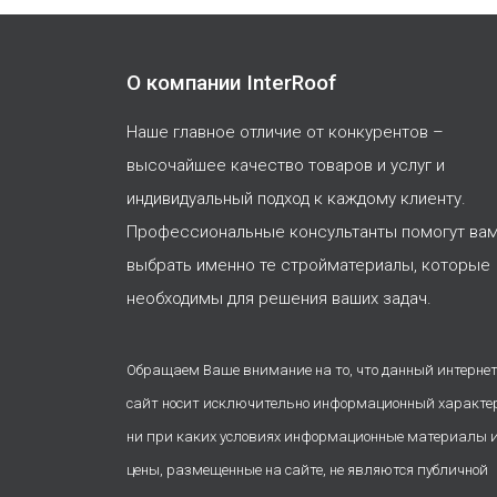
О компании InterRoof
Наше главное отличие от конкурентов –
высочайшее качество товаров и услуг и
индивидуальный подход к каждому клиенту.
Профессиональные консультанты помогут ва
выбрать именно те стройматериалы, которые
необходимы для решения ваших задач.
Обращаем Ваше внимание на то, что данный интернет
сайт носит исключительно информационный характе
ни при каких условиях информационные материалы 
цены, размещенные на сайте, не являются публичной