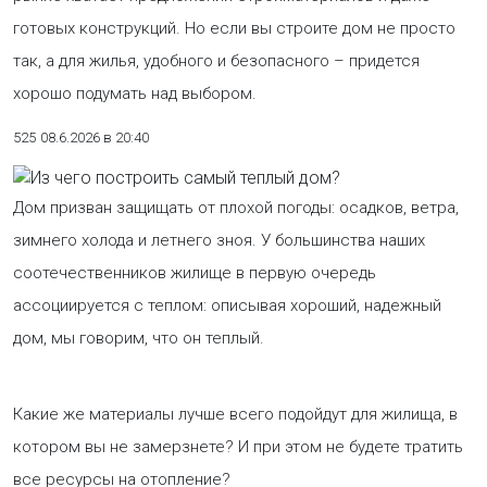
готовых конструкций. Но если вы строите дом не просто
так, а для жилья, удобного и безопасного – придется
хорошо подумать над выбором.
525
08.6.2026 в 20:40
Дом призван защищать от плохой погоды: осадков, ветра,
зимнего холода и летнего зноя. У большинства наших
соотечественников жилище в первую очередь
ассоциируется с теплом: описывая хороший, надежный
дом, мы говорим, что он теплый.
Какие же материалы лучше всего подойдут для жилища, в
котором вы не замерзнете? И при этом не будете тратить
все ресурсы на отопление?