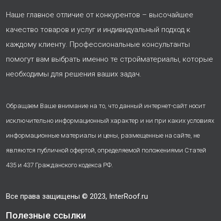
Наше главное отличие от конкурентов – высочайшее
качество товаров и услуг и индивидуальный подход к
каждому клиенту. Профессиональные консультанты
помогут вам выбрать именно те стройматериалы, которые
необходимы для решения ваших задач.
Обращаем Ваше внимание на то, что данный интернет-сайт носит
исключительно информационный характер и ни при каких условиях
информационные материалы и цены, размещенные на сайте, не
являются публичной офертой, определяемой положениями Статей
435 и 437 Гражданского кодекса РФ.
Все права защищены © 2023, InterRoof.ru
Полезные ссылки