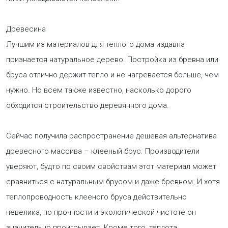
Древесина
Лучшим из материалов для теплого дома издавна
признается натуральное дерево. Постройка из бревна или
бруса отлично держит тепло и не нагревается больше, чем
нужно. Но всем также известно, насколько дорого
обходится строительство деревянного дома.
Сейчас получила распространение дешевая альтернатива
древесного массива – клееный брус. Производители
уверяют, будто по своим свойствам этот материал может
сравниться с натуральным брусом и даже бревном. И хотя
теплопроводность клееного бруса действительно
невелика, по прочности и экологической чистоте он
значительно проигрывает. Кроме того, теплота