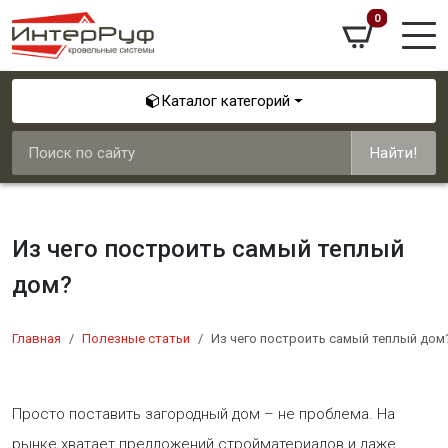
0
Каталог категорий
Найти!
Из чего построить самый теплый
дом?
Главная
Полезные статьи
Из чего построить самый теплый дом
​Просто поставить загородный дом – не проблема. На
рынке хватает предложений стройматериалов и даже