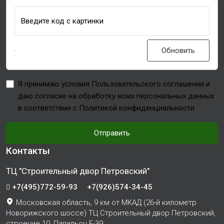
Введите код с картинки
Обновить
Я принимаю условия Пользовательского соглашения и
даю согласие на обработку моих персональных данных
в соответствии с Политикой конфиденциальности
Отправить
Контакты
ТЦ "Строительный двор Петровский"
+7(495)772-59-93
+7(926)574-34-45
Московская область, 9 км от МКАД (26-й километр
Новорижского шоссе) ТЦ Строительный двор Петровский,
строение 10, Павильон Е-39.