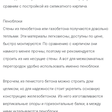
сравним с постройкой из силикатного кирпича.
Пеноблоки
Стены из пенобетона или газобетона получаются довольно
теплыми. Эти материалы легковесны, доступны по цене,
быстро монтируются. По сравнению с кирпичом они
намного менее прочны, поэтому не рекомендуется
строить из них несущие стены. А вот для межкомнатных
перегородок удобно использовать именно пеноблоки.
Впрочем, из пенистого бетона можно строить дом
целиком, но для надежности стоит укрепить основную
конструкцию железобетоном. Из него изготавливаются
вертикальные опоры и горизонтальные балки, а между
ними укладываются пеноблоки.