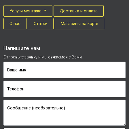
Услуги монтажа
Доставка и оплата
О нас
Cтатьи
Магазины на карте
Напишите нам
Отправьте заявку и мы свяжемся с Вами!
Ваше имя
Телефон
Сообщение (необязательно)