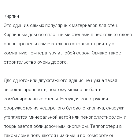
Кирпич
Это один из самых популярных материалов для стен.
Кирпичный дом со сплошными стенами в несколько слоев
очень прочен и замечательно сохраняет приятную
комнатную температуру в любой сезон. Однако такое
строительство очень дорого.
Для одного- или двухэтажного здания не нужна такая
высокая прочность, поэтому можно выбрать
комбинированные стены. Несущая конструкция
сооружается из недорогого бутового кирпича, снаружи
утепляется минеральной ватой или пенополистиролом и
покрывается облицовочным кирпичом. Теплопотери в
таком доме получаются низкими и по комфорту он