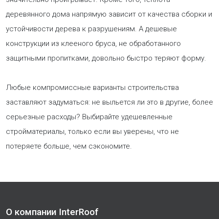
деревянного дома напрямую зависит от качества сборки и
устойчивости дерева к разрушениям. А дешевые
конструкции из клееного бруса, не обработанного
защитными пропитками, довольно быстро теряют форму.
Любые компромиссные варианты строительства
заставляют задуматься: не выльется ли это в другие, более
серьезные расходы? Выбирайте удешевленные
стройматериалы, только если вы уверены, что не
потеряете больше, чем сэкономите.
О компании InterRoof