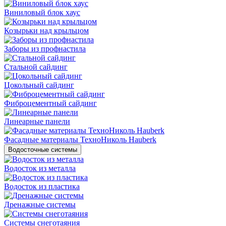
Виниловый блок хаус
Козырьки над крыльцом
Заборы из профнастила
Стальной сайдинг
Цокольный сайдинг
Фиброцементный сайдинг
Линеарные панели
Фасадные материалы ТехноНиколь Hauberk
Водосточные системы
Водосток из металла
Водосток из пластика
Дренажные системы
Системы снеготаяния