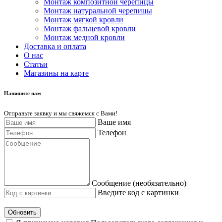
Монтаж композитной черепицы
Монтаж натуральной черепицы
Монтаж мягкой кровли
Монтаж фальцевой кровли
Монтаж медной кровли
Доставка и оплата
О нас
Cтатьи
Магазины на карте
Напишите нам
Отправьте заявку и мы свяжемся с Вами!
Ваше имя
Телефон
Сообщение (необязательно)
Введите код с картинки
Обновить