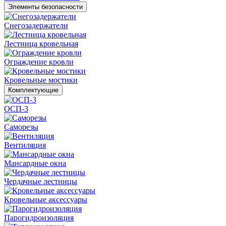
Элементы безопасности
Снегозадержатели
Лестница кровельная
Ограждение кровли
Кровельные мостики
Комплектующие
ОСП-3
Саморезы
Вентиляция
Мансардные окна
Чердачные лестницы
Кровельные аксессуары
Парогидроизоляция