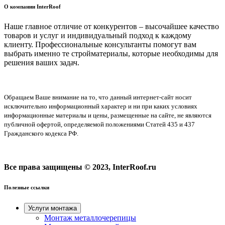
О компании InterRoof
Наше главное отличие от конкурентов – высочайшее качество
товаров и услуг и индивидуальный подход к каждому
клиенту. Профессиональные консультанты помогут вам
выбрать именно те стройматериалы, которые необходимы для
решения ваших задач.
Обращаем Ваше внимание на то, что данный интернет-сайт носит
исключительно информационный характер и ни при каких условиях
информационные материалы и цены, размещенные на сайте, не являются
публичной офертой, определяемой положениями Статей 435 и 437
Гражданского кодекса РФ.
Все права защищены © 2023, InterRoof.ru
Полезные ссылки
Услуги монтажа
Монтаж металлочерепицы