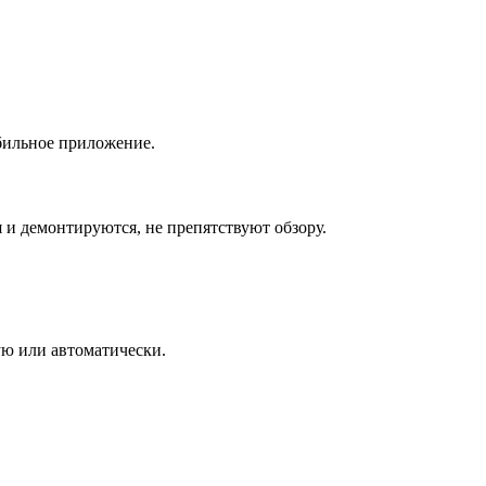
бильное приложение.
и демонтируются, не препятствуют обзору.
ю или автоматически.