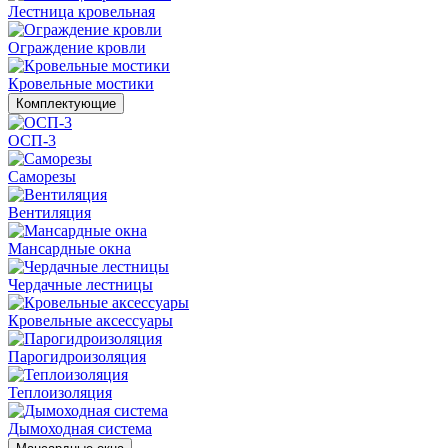
Лестница кровельная
Ограждение кровли
Кровельные мостики
Комплектующие
ОСП-3
Саморезы
Вентиляция
Мансардные окна
Чердачные лестницы
Кровельные аксессуары
Парогидроизоляция
Теплоизоляция
Дымоходная система