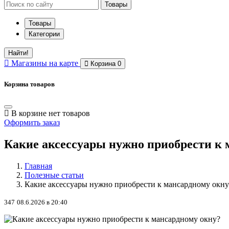
Товары
Товары
Категории
Найти!
Магазины
на карте
Корзина
0
Корзина товаров
В корзине нет товаров
Оформить заказ
Какие аксессуары нужно приобрести к 
Главная
Полезные статьи
Какие аксессуары нужно приобрести к мансардному окну
347
08.6.2026 в 20:40