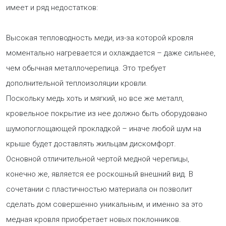
имеет и ряд недостатков:
Высокая тепловодность меди, из-за которой кровля
моментально нагревается и охлаждается – даже сильнее,
чем обычная металлочерепица. Это требует
дополнительной теплоизоляции кровли.
Поскольку медь хоть и мягкий, но все же металл,
кровельное покрытие из нее должно быть оборудовано
шумопоглощающей прокладкой – иначе любой шум на
крыше будет доставлять жильцам дискомфорт.
Основной отличительной чертой медной черепицы,
конечно же, является ее роскошный внешний вид. В
сочетании с пластичностью материала он позволит
сделать дом совершенно уникальным, и именно за это
медная кровля приобретает новых поклонников.