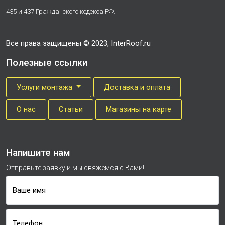
435 и 437 Гражданского кодекса РФ.
Все права защищены © 2023, InterRoof.ru
Полезные ссылки
Услуги монтажа
Доставка и оплата
О нас
Cтатьи
Магазины на карте
Напишите нам
Отправьте заявку и мы свяжемся с Вами!
Ваше имя
Телефон