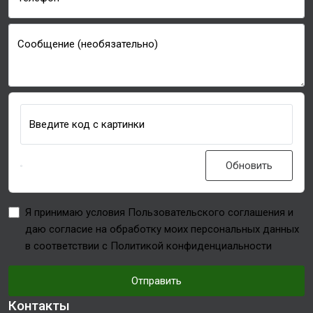
Сообщение (необязательно)
Введите код с картинки
Обновить
Я принимаю условия Пользовательского соглашения и
даю согласие на обработку моих персональных данных
в соответствии с Политикой конфиденциальности
Отправить
Контакты