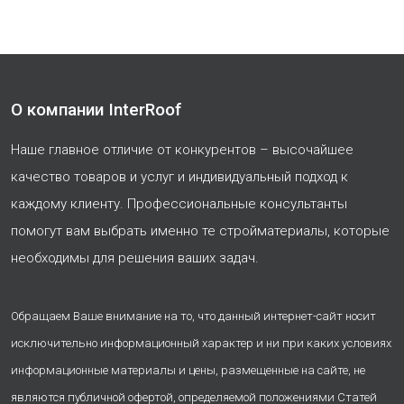
О компании InterRoof
Наше главное отличие от конкурентов – высочайшее
качество товаров и услуг и индивидуальный подход к
каждому клиенту. Профессиональные консультанты
помогут вам выбрать именно те стройматериалы, которые
необходимы для решения ваших задач.
Обращаем Ваше внимание на то, что данный интернет-сайт носит
исключительно информационный характер и ни при каких условиях
информационные материалы и цены, размещенные на сайте, не
являются публичной офертой, определяемой положениями Статей