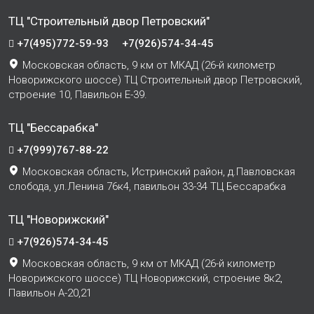
ТЦ "Строительный двор Петровский"
+7(495)772-59-93
+7(926)574-34-45
Московская область, 9 км от МКАД (26-й километр
Новорижского шоссе) ТЦ Строительный двор Петровский,
строение 10, Павильон Е-39.
ТЦ "Бессарабка"
+7(999)767-88-22
Московская область, Истринский район, д.Павловская
слобода, ул.Ленина 76к4, павильон 33-34 ТЦ Бессарабка
ТЦ "Новорижский"
+7(926)574-34-45
Московская область, 9 км от МКАД (26-й километр
Новорижского шоссе) ТЦ Новорижский, строение 8к2,
Павильон А-20,21