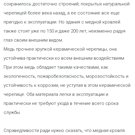
сохранилось достаточно строений, покрытых натуральной
черепицей более века назад, а ее состояние все еще
пригодно к эксплуатации. Но здания с медной кровлей
также стоят уже по 150 и даже 200 лет, неизменно радуя
глаз своим внешним видом.
Медь прочнее хрупкой керамической черепицы, она
устойчива практически ко всем внешним воздействиям.
При этом медь обладает такими качествами, как
экологичность, пожаробезопасность, морозостойкость и
устойчивость к коррозии, не уступая в этом керамической
черепице. Оба материала легки в эксплуатации и
практически не требуют ухода в течение всего срока
службы.
Справедливости ради нужно сказать, что медная кровля