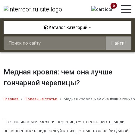
0
Каталог категорий
Найти!
Медная кровля: чем она лучше
гончарной черепицы?
Главная
Полезные статьи
Медная кровля: чем она лучше гонча
Т​ак называемая медная черепица – то есть листы меди,
выполненные в виде чешуйчатых фрагментов на битумной