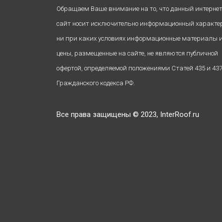
Обращаем Ваше внимание на то, что данный интернет
сайт носит исключительно информационный характе
ни при каких условиях информационные материалы 
цены, размещенные на сайте, не являются публичной
офертой, определяемой положениями Статей 435 и 43
Гражданского кодекса РФ.
Все права защищены © 2023, InterRoof.ru