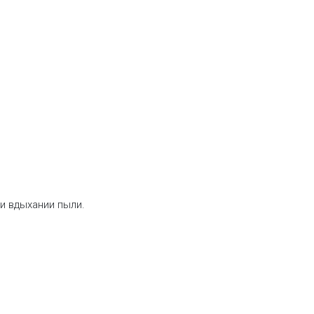
и вдыхании пыли.