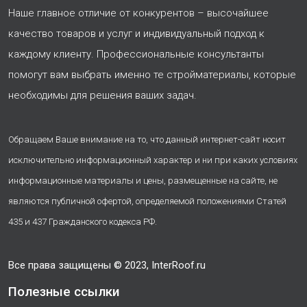
Наше главное отличие от конкурентов – высочайшее
качество товаров и услуг и индивидуальный подход к
каждому клиенту. Профессиональные консультанты
помогут вам выбрать именно те стройматериалы, которые
необходимы для решения ваших задач.
Обращаем Ваше внимание на то, что данный интернет-сайт носит
исключительно информационный характер и ни при каких условиях
информационные материалы и цены, размещенные на сайте, не
являются публичной офертой, определяемой положениями Статей
435 и 437 Гражданского кодекса РФ.
Все права защищены © 2023, InterRoof.ru
Полезные ссылки