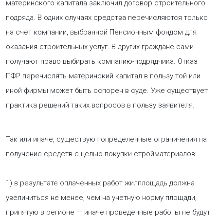
материнского капитала заключил договор строительного
подряда. В одних случаях средства перечисляются только
на счет компании, выбранной Пенсионным фондом для
оказания строительных услуг. В других граждане сами
получают право выбирать компанию-подрядчика. Отказ
ПФР перечислять материнский капитал в пользу той или
иной фирмы может быть оспорен в суде. Уже существует
практика решений таких вопросов в пользу заявителя.
Так или иначе, существуют определенные ограничения на
получение средств с целью покупки стройматериалов:
1) в результате оплаченных работ жилплощадь должна
увеличиться не менее, чем на учетную норму площади,
принятую в регионе — иначе проведенные работы не будут