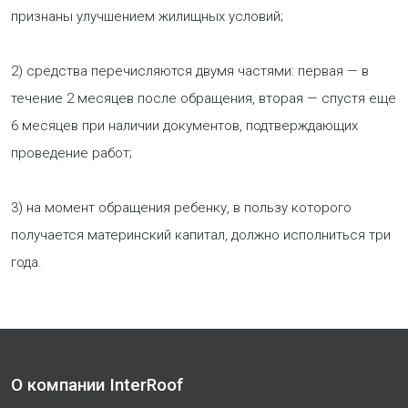
признаны улучшением жилищных условий;
2) средства перечисляются двумя частями: первая — в
течение 2 месяцев после обращения, вторая — спустя еще
6 месяцев при наличии документов, подтверждающих
проведение работ;
3) на момент обращения ребенку, в пользу которого
получается материнский капитал, должно исполниться три
года.
О компании InterRoof