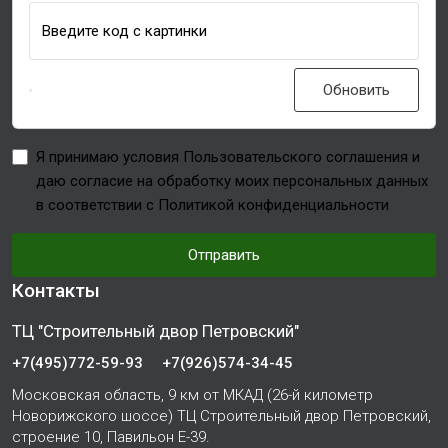
Введите код с картинки
Обновить
Я принимаю условия Пользовательского соглашения и
даю согласие на обработку моих персональных данных
в соответствии с Политикой конфиденциальности
Отправить
Контакты
ТЦ "Строительный двор Петровский"
+7(495)772-59-93
+7(926)574-34-45
Московская область, 9 км от МКАД (26-й километр
Новорижского шоссе) ТЦ Строительный двор Петровский,
строение 10, Павильон Е-39.