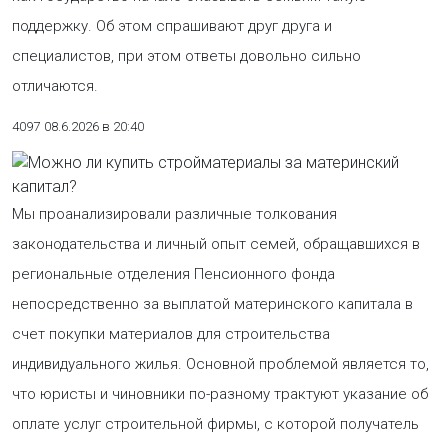
поддержку. Об этом спрашивают друг друга и
специалистов, при этом ответы довольно сильно
отличаются.
4097
08.6.2026 в 20:40
Мы проанализировали различные толкования
законодательства и личный опыт семей, обращавшихся в
региональные отделения Пенсионного фонда
непосредственно за выплатой материнского капитала в
счет покупки материалов для строительства
индивидуального жилья. Основной проблемой является то,
что юристы и чиновники по-разному трактуют указание об
оплате услуг строительной фирмы, с которой получатель