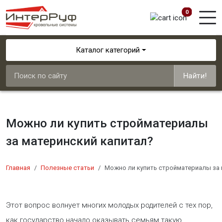
0
Каталог категорий
Найти!
Можно ли купить стройматериалы
за материнский капитал?
Главная
Полезные статьи
Можно ли купить стройматериалы за 
​Этот вопрос волнует многих молодых родителей с тех пор,
как государство начало оказывать семьям такую