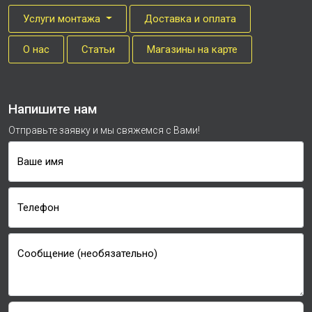
Услуги монтажа
Доставка и оплата
О нас
Cтатьи
Магазины на карте
Напишите нам
Отправьте заявку и мы свяжемся с Вами!
Ваше имя
Телефон
Сообщение (необязательно)