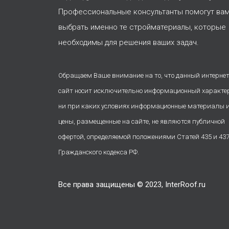
Профессиональные консультанты помогут ва
выбрать именно те стройматериалы, которые
необходимы для решения ваших задач.
Обращаем Ваше внимание на то, что данный интернет
сайт носит исключительно информационный характе
ни при каких условиях информационные материалы 
цены, размещенные на сайте, не являются публичной
офертой, определяемой положениями Статей 435 и 43
Гражданского кодекса РФ.
Все права защищены © 2023, InterRoof.ru