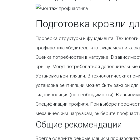
Подготовка кровли для
Проверка структуры и фундамента. Технологи
профнастила убедитесь, что фундамент и карк
Оценка потребностей в нагрузке. В зависимос
крышу. Могут потребоваться дополнительные 
Установка вентиляции. В технологических по
установка вентиляции может быть важной для
Гидроизоляция (по необходимости). В зависим
Спецификации профиля. При выборе профнасти
механическим нагрузкам, выберите профнаст
Общие рекомендации
Всегда следуйте рекомендациям производител