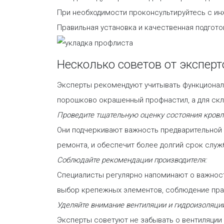
При необходимости проконсультируйтесь с ин
Правильная установка и качественная подгот
Несколько советов от эксперт
Эксперты рекомендуют учитывать функциональ
порошково окрашенный профнастил, а для ск
Проведите тщательную оценку состояния кровл
Они подчеркивают важность предварительной 
ремонта, и обеспечит более долгий срок служ
Соблюдайте рекомендации производителя:
Специалисты регулярно напоминают о важност
выбор крепежных элементов, соблюдение пра
Уделяйте внимание вентиляции и гидроизоляции
Эксперты советуют не забывать о вентиляции 