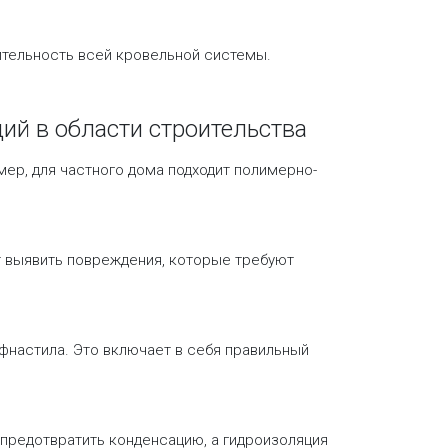
ительность всей кровельной системы.
ий в области строительства
ер, для частного дома подходит полимерно-
т выявить повреждения, которые требуют
фнастила. Это включает в себя правильный
 предотвратить конденсацию, а гидроизоляция