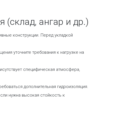
(склад, ангар и др.)
ивные конструкции. Перед укладкой
ения уточните требования к нагрузке на
рисутствует специфическая атмосфера,
ребоваться дополнительная гидроизоляция.
если нужна высокая стойкость к